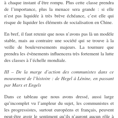
à chaque instant d’être rompu. Plus cette classe prendra
de l’importance, plus la menace sera grande : si elle
n’est pas liquidée à très brève échéance, c’est elle qui
risque de liquider les éléments de socialisation en Chine.
En bref, il faut retenir que nous n’avons pas là un modèle
stable, mais au contraire une société qui se trouve à la
veille de bouleversements majeurs. La tournure que
prendra les évènements influencera très fortement la lutte
des classes à l’échelle mondiale.
III – De la marge d’action des communistes dans ce
mouvement de l’histoire : de Hegel à Lénine, en passant
par Marx et Engels
Dans ce tableau que nous avons dressé, aussi large
qu’incomplet vu l’ampleur du sujet, les communistes et
les progressistes, surtout européens et français, peuvent
peut-être avoir le sentiment qu’ils n’auront aucun rôle à