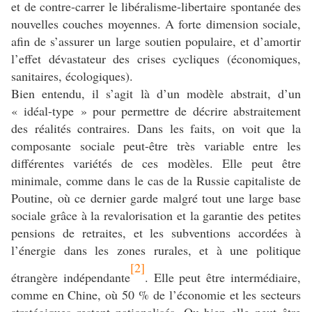
et de contre-carrer le libéralisme-libertaire spontanée des
nouvelles couches moyennes. A forte dimension sociale,
afin de s’assurer un large soutien populaire, et d’amortir
l’effet dévastateur des crises cycliques (économiques,
sanitaires, écologiques).
Bien entendu, il s’agit là d’un modèle abstrait, d’un
« idéal-type » pour permettre de décrire abstraitement
des réalités contraires. Dans les faits, on voit que la
composante sociale peut-être très variable entre les
différentes variétés de ces modèles. Elle peut être
minimale, comme dans le cas de la Russie capitaliste de
Poutine, où ce dernier garde malgré tout une large base
sociale grâce à la revalorisation et la garantie des petites
pensions de retraites, et les subventions accordées à
l’énergie dans les zones rurales, et à une politique
[2]
étrangère indépendante
. Elle peut être intermédiaire,
comme en Chine, où 50 % de l’économie et les secteurs