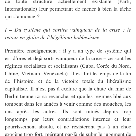
de toute structure actuellement existante (Parti,
Internationale) leur permettant de mener à bien la tâche
qui s’annonce ?
I – Du système qui sortira vainqueur de la crise : le
retour en gloire de l’hégéliano-hobbesisme
Première enseignement : il y a un type de système qui
est d’ores et déjà sorti vainqueur de la crise – ce sont les
régimes socialistes et socialisants (Cuba, Corée du Nord,
Chine, Vietnam, Vénézuela). Il est fini le temps de la fin
de l’histoire, et de la victoire totale du libéralisme
capitaliste. Il n’est pas à exclure que la chute du mur de
Berlin tienne ici sa revanche, et que les régimes libéraux
tombent dans les années à venir comme des mouches, les
uns après les autres. Ils sont minés depuis trop
longtemps par leurs contradictions internes et leur
pourrissement absolu, et ne résisteront pas à un choc
exogène trop fort, méritant par-là de subir le jugement de