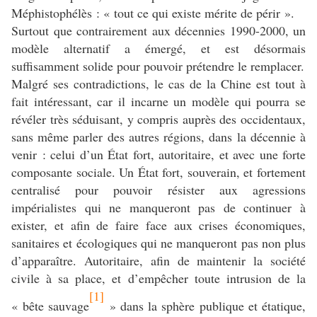
Méphistophélès : « tout ce qui existe mérite de périr ».
Surtout que contrairement aux décennies 1990-2000, un
modèle alternatif a émergé, et est désormais
suffisamment solide pour pouvoir prétendre le remplacer.
Malgré ses contradictions, le cas de la Chine est tout à
fait intéressant, car il incarne un modèle qui pourra se
révéler très séduisant, y compris auprès des occidentaux,
sans même parler des autres régions, dans la décennie à
venir : celui d’un État fort, autoritaire, et avec une forte
composante sociale. Un État fort, souverain, et fortement
centralisé pour pouvoir résister aux agressions
impérialistes qui ne manqueront pas de continuer à
exister, et afin de faire face aux crises économiques,
sanitaires et écologiques qui ne manqueront pas non plus
d’apparaître. Autoritaire, afin de maintenir la société
civile à sa place, et d’empêcher toute intrusion de la
[1]
« bête sauvage
» dans la sphère publique et étatique,