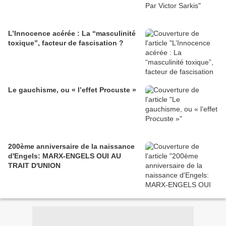
L’Innocence acérée : La “masculinité
toxique”, facteur de fascisation ?
Le gauchisme, ou « l’effet Procuste »
200ème anniversaire de la naissance
d'Engels: MARX-ENGELS OUI AU
TRAIT D'UNION