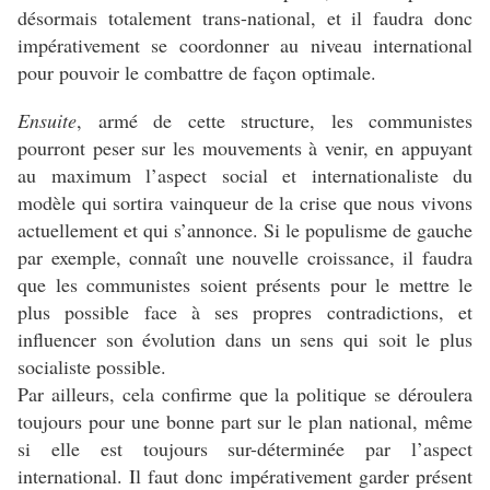
désormais totalement trans-national, et il faudra donc
impérativement se coordonner au niveau international
pour pouvoir le combattre de façon optimale.
Ensuite
, armé de cette structure, les communistes
pourront peser sur les mouvements à venir, en appuyant
au maximum l’aspect social et internationaliste du
modèle qui sortira vainqueur de la crise que nous vivons
actuellement et qui s’annonce. Si le populisme de gauche
par exemple, connaît une nouvelle croissance, il faudra
que les communistes soient présents pour le mettre le
plus possible face à ses propres contradictions, et
influencer son évolution dans un sens qui soit le plus
socialiste possible.
Par ailleurs, cela confirme que la politique se déroulera
toujours pour une bonne part sur le plan national, même
si elle est toujours sur-déterminée par l’aspect
international. Il faut donc impérativement garder présent