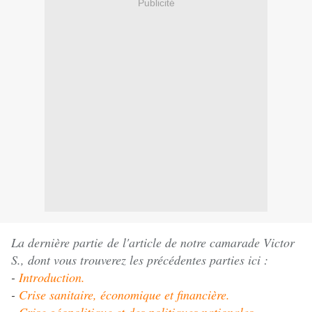
Publicité
La dernière partie de l'article de notre camarade Victor
S., dont vous trouverez les précédentes parties ici :
-
Introduction.
-
Crise sanitaire, économique et financière.