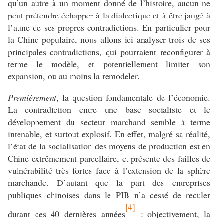
qu’un autre à un moment donné de l’histoire, aucun ne
peut prétendre échapper à la dialectique et à être jaugé à
l’aune de ses propres contradictions. En particulier pour
la Chine populaire, nous allons ici analyser trois de ses
principales contradictions, qui pourraient reconfigurer à
terme le modèle, et potentiellement limiter son
expansion, ou au moins la remodeler.
Premièrement
, la question fondamentale de l’économie.
La contradiction entre une base socialiste et le
développement du secteur marchand semble à terme
intenable, et surtout explosif. En effet, malgré sa réalité,
l’état de la socialisation des moyens de production est en
Chine extrêmement parcellaire, et présente des failles de
vulnérabilité très fortes face à l’extension de la sphère
marchande. D’autant que la part des entreprises
publiques chinoises dans le PIB n’a cessé de reculer
[4]
durant ces 40 dernières années
: objectivement, la