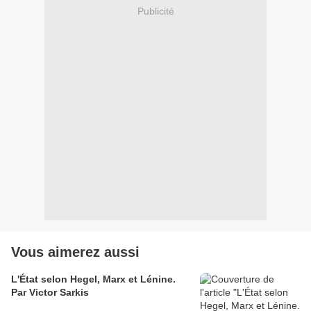
Publicité
Vous aimerez aussi
L'État selon Hegel, Marx et Lénine.
Par Victor Sarkis