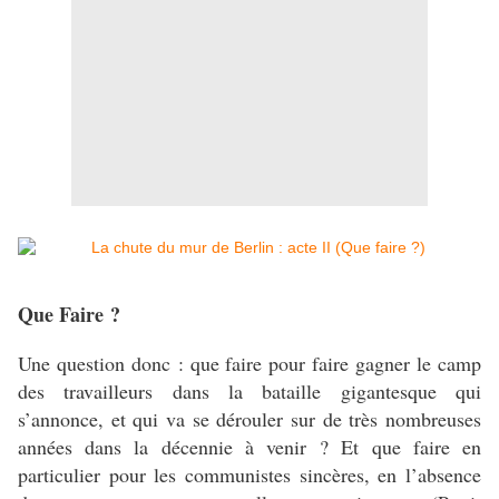
Que Faire ?
Une question donc : que faire pour faire gagner le camp
des travailleurs dans la bataille gigantesque qui
s’annonce, et qui va se dérouler sur de très nombreuses
années dans la décennie à venir ? Et que faire en
particulier pour les communistes sincères, en l’absence