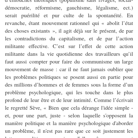
démocratie, réformisme, gauchisme, légalisme, ect.)
serait puérilité et pur culte de la spontanéité. En
revanche, étant mouvement rationnel qui « abolit l’état
des choses existants », il agit déjà sur le présent, de par
les contradictions du capitalisme, et de par l’action
militante effective. C’est sur l’effet de cette action
militante dans la vie quotidienne des travailleurs qu’il
faut aussi compter pour faire du communisme un large
mouvement de masse : car il ne faut jamais oublier que
les problèmes politiques se posent aussi en partie pour
des millions d’hommes et de femmes sous la forme d’un
problème psychologique, qui les touche dans le plus
profond de leur être et de leur intimité. Comme l’écrivait
le regretté Sève, « Bien que cela dérange l'idée simple -
et, pour une part, juste - selon laquelle s'opposent la
manière politique et la manière psychologique d'aborder
un problème, il n'est pas rare que ce soit justement les