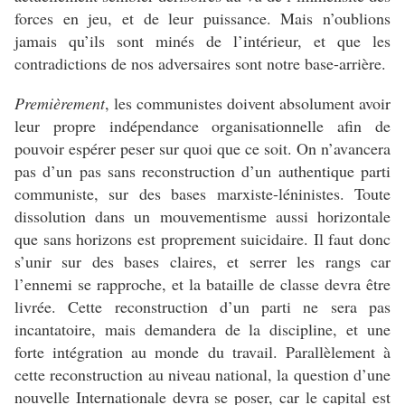
forces en jeu, et de leur puissance. Mais n’oublions
jamais qu’ils sont minés de l’intérieur, et que les
contradictions de nos adversaires sont notre base-arrière.
Premièrement
, les communistes doivent absolument avoir
leur propre indépendance organisationnelle afin de
pouvoir espérer peser sur quoi que ce soit. On n’avancera
pas d’un pas sans reconstruction d’un authentique parti
communiste, sur des bases marxiste-léninistes. Toute
dissolution dans un mouvementisme aussi horizontale
que sans horizons est proprement suicidaire. Il faut donc
s’unir sur des bases claires, et serrer les rangs car
l’ennemi se rapproche, et la bataille de classe devra être
livrée. Cette reconstruction d’un parti ne sera pas
incantatoire, mais demandera de la discipline, et une
forte intégration au monde du travail. Parallèlement à
cette reconstruction au niveau national, la question d’une
nouvelle Internationale devra se poser, car le capital est