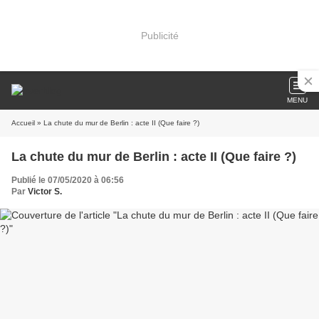
Publicité
MENU
Accueil
» La chute du mur de Berlin : acte II (Que faire ?)
La chute du mur de Berlin : acte II (Que faire ?)
Publié le 07/05/2020 à 06:56
Par
Victor S.