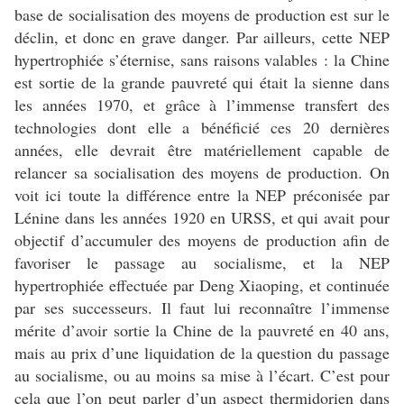
base de socialisation des moyens de production est sur le
déclin, et donc en grave danger. Par ailleurs, cette NEP
hypertrophiée s’éternise, sans raisons valables : la Chine
est sortie de la grande pauvreté qui était la sienne dans
les années 1970, et grâce à l’immense transfert des
technologies dont elle a bénéficié ces 20 dernières
années, elle devrait être matériellement capable de
relancer sa socialisation des moyens de production. On
voit ici toute la différence entre la NEP préconisée par
Lénine dans les années 1920 en URSS, et qui avait pour
objectif d’accumuler des moyens de production afin de
favoriser le passage au socialisme, et la NEP
hypertrophiée effectuée par Deng Xiaoping, et continuée
par ses successeurs. Il faut lui reconnaître l’immense
mérite d’avoir sortie la Chine de la pauvreté en 40 ans,
mais au prix d’une liquidation de la question du passage
au socialisme, ou au moins sa mise à l’écart. C’est pour
cela que l’on peut parler d’un aspect thermidorien dans