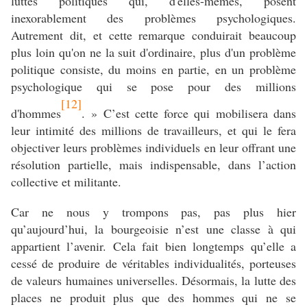
luttes politiques qui, d'elles-mêmes, posent
inexorablement des problèmes psychologiques.
Autrement dit, et cette remarque conduirait beaucoup
plus loin qu'on ne la suit d'ordinaire, plus d'un problème
politique consiste, du moins en partie, en un problème
psychologique qui se pose pour des millions
[12]
d'hommes
. » C’est cette force qui mobilisera dans
leur intimité des millions de travailleurs, et qui le fera
objectiver leurs problèmes individuels en leur offrant une
résolution partielle, mais indispensable, dans l’action
collective et militante.
Car ne nous y trompons pas, pas plus hier
qu’aujourd’hui, la bourgeoisie n’est une classe à qui
appartient l’avenir. Cela fait bien longtemps qu’elle a
cessé de produire de véritables individualités, porteuses
de valeurs humaines universelles. Désormais, la lutte des
places ne produit plus que des hommes qui ne se