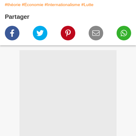
#théorie
#Economie
#Internationalisme
#Lutte
Partager