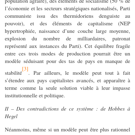
population agraire), des éléments de socialisme (50 % de
l’économie et les secteurs stratégiques nationalisés, Parti
communiste issu des thermidoriens denguiste au
pouvoir), et des éléments de capitalisme (NEP
hypertrophiée, naissance d’une couche large moyenne,
explosion du nombre de milliardaires, patronat
représenté aux instances du Parti). Cet équilibre fragile
entre ces trois modes de production pourrait être un
modèle séduisant pour des tas de pays en manque de
[3]
stabilité
. Par ailleurs, le modèle peut tout à fait
s’étendre aux pays capitalistes avancés, et apparaître à
terme comme la seule solution viable à leur impasse
institutionnelle et politique.
II – Des contradictions de ce système : de Hobbes à
Hegel
Néanmoins, même si un modèle peut être plus rationnel