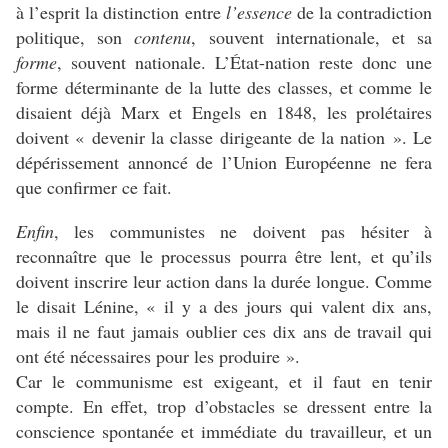
à l’esprit la distinction entre
l’essence
de la contradiction
politique, son
contenu
, souvent internationale, et sa
forme
, souvent nationale. L’État-nation reste donc une
forme déterminante de la lutte des classes, et comme le
disaient déjà Marx et Engels en 1848, les prolétaires
doivent « devenir la classe dirigeante de la nation ». Le
dépérissement annoncé de l’Union Européenne ne fera
que confirmer ce fait.
Enfin
, les communistes ne doivent pas hésiter à
reconnaître que le processus pourra être lent, et qu’ils
doivent inscrire leur action dans la durée longue. Comme
le disait Lénine, « il y a des jours qui valent dix ans,
mais il ne faut jamais oublier ces dix ans de travail qui
ont été nécessaires pour les produire ».
Car le communisme est exigeant, et il faut en tenir
compte. En effet, trop d’obstacles se dressent entre la
conscience spontanée et immédiate du travailleur, et un