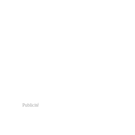
Publicité