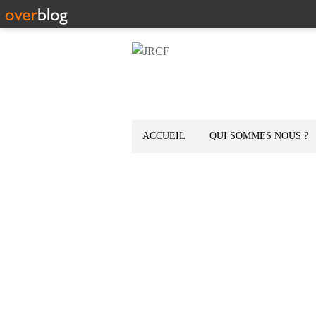
ACCUEIL
QUI SOMMES NOUS ?