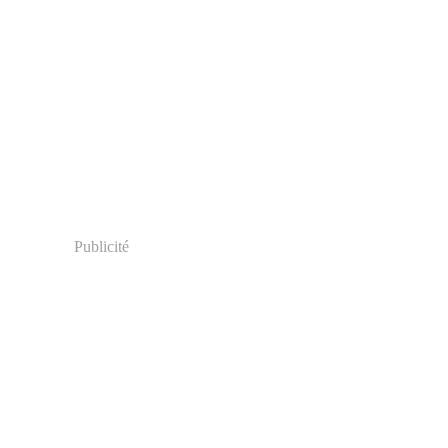
Publicité