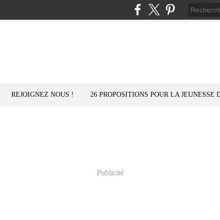
REJOIGNEZ NOUS !
26 PROPOSITIONS POUR LA JEUNESSE 
Publicité