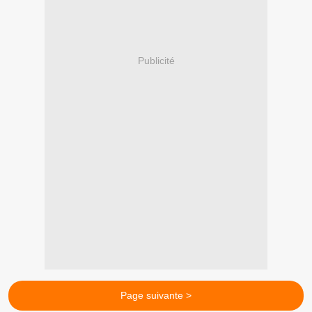
Publicité
Page suivante >