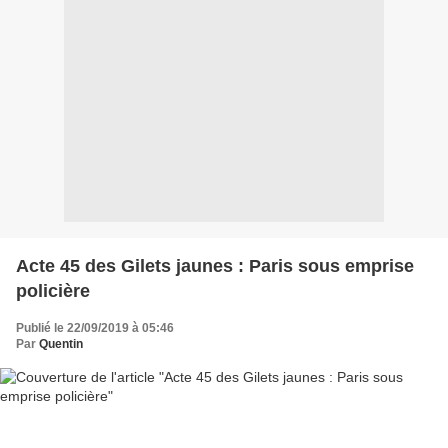
Acte 45 des Gilets jaunes : Paris sous emprise
policière
Publié le 22/09/2019 à 05:46
Par
Quentin