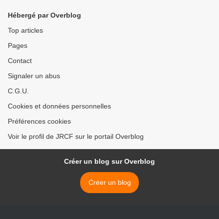
Hébergé par Overblog
Top articles
Pages
Contact
Signaler un abus
C.G.U.
Cookies et données personnelles
Préférences cookies
Voir le profil de JRCF sur le portail Overblog
Créer un blog sur Overblog
Créer un blog