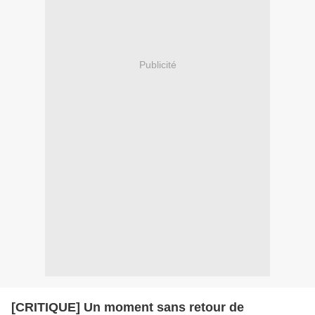
Publicité
[CRITIQUE] Un moment sans retour de