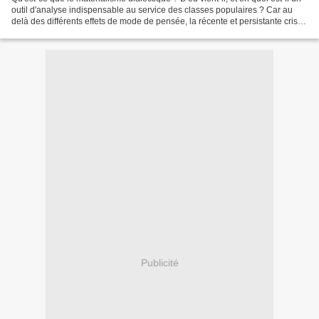
outil d'analyse indispensable au service des classes populaires ? Car au
delà des différents effets de mode de pensée, la récente et persistante crise
des Gilets jaunes et...
Publicité