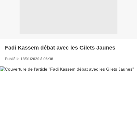
Fadi Kassem débat avec les Gilets Jaunes
Publié le 18/01/2020 à 06:38