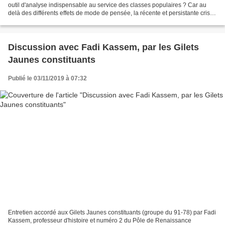
outil d'analyse indispensable au service des classes populaires ? Car au
delà des différents effets de mode de pensée, la récente et persistante crise
des Gilets jaunes et...
Discussion avec Fadi Kassem, par les Gilets
Jaunes constituants
Publié le 03/11/2019 à 07:32
Entretien accordé aux Gilets Jaunes constituants (groupe du 91-78) par Fadi
Kassem, professeur d'histoire et numéro 2 du Pôle de Renaissance