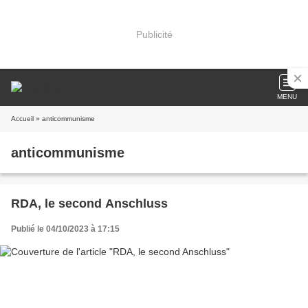
Publicité
MENU
Accueil
» anticommunisme
anticommunisme
RDA, le second Anschluss
Publié le 04/10/2023 à 17:15