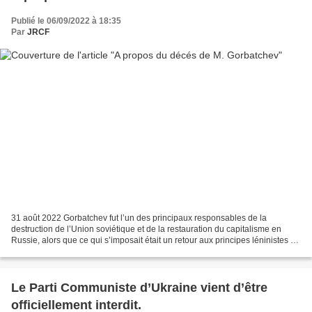
Publié le 06/09/2022 à 18:35
Par
JRCF
31 août 2022 Gorbatchev fut l’un des principaux responsables de la
destruction de l’Union soviétique et de la restauration du capitalisme en
Russie, alors que ce qui s’imposait était un retour aux principes léninistes et
le perfectionnement du socialisme....
Le Parti Communiste d’Ukraine vient d’être
officiellement interdit.