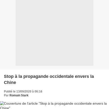
Stop à la propagande occidentale envers la
Chine
Publié le 13/09/2020 à 06:16
Par
Romain Stark