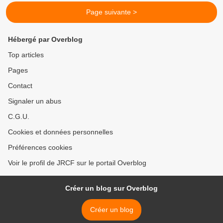
Page suivante >
Hébergé par Overblog
Top articles
Pages
Contact
Signaler un abus
C.G.U.
Cookies et données personnelles
Préférences cookies
Voir le profil de JRCF sur le portail Overblog
Créer un blog sur Overblog
Créer un blog