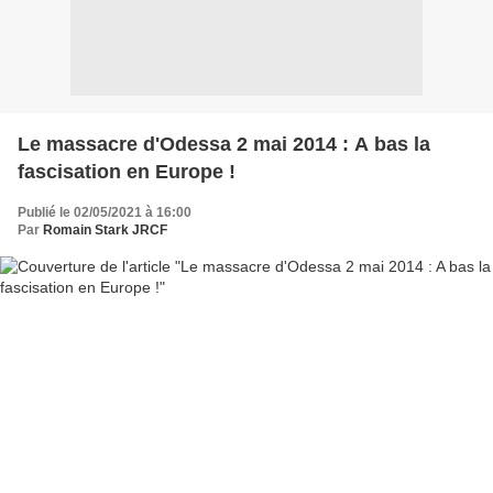
Le massacre d'Odessa 2 mai 2014 : A bas la
fascisation en Europe !
Publié le 02/05/2021 à 16:00
Par
Romain Stark JRCF