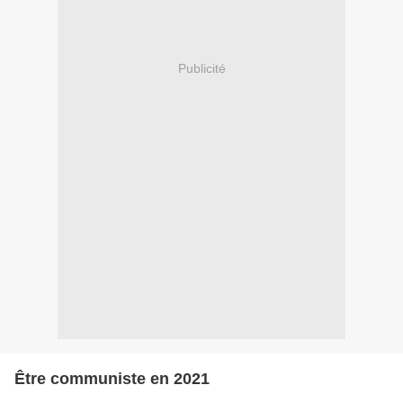
Publicité
Être communiste en 2021