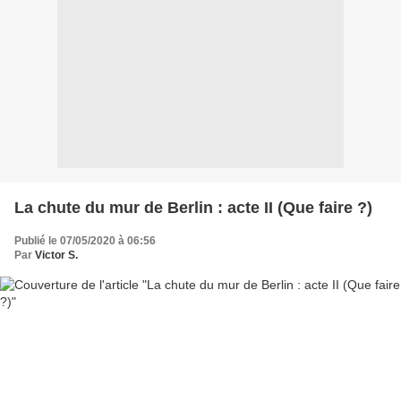
La chute du mur de Berlin : acte II (Que faire ?)
Publié le 07/05/2020 à 06:56
Par
Victor S.