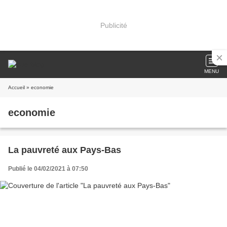
Publicité
MENU
Accueil
» economie
economie
La pauvreté aux Pays-Bas
Publié le 04/02/2021 à 07:50