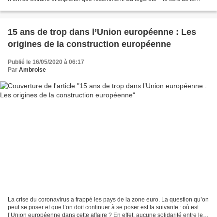
densité de l’acier pour une...
15 ans de trop dans l’Union européenne : Les
origines de la construction européenne
Publié le 16/05/2020 à 06:17
Par
Ambroise
La crise du coronavirus a frappé les pays de la zone euro. La question qu’on
peut se poser et que l’on doit continuer à se poser est la suivante : où est
l’Union européenne dans cette affaire ? En effet, aucune solidarité entre les