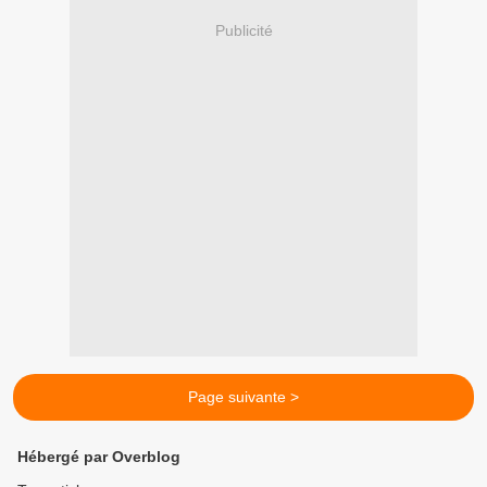
Publicité
Page suivante >
Hébergé par Overblog