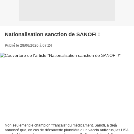
Nationalisation sanction de SANOFI !
Publié le 28/06/2020 à 07:24
Non seulement le champion “français” du médicament, Sanofi, a déjà
annoncé que, en cas de découverte pionnière d’un vaccin antivirus, les USA