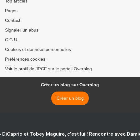
Top articles
Pages
Contact
Signaler un abus
C.G.U.
Cookies et données personnelles
Préférences cookies
Voir le profil de JRCF sur le portail Overblog
Créer un blog sur Overblog
Créer un blog
 DiCaprio et Tobey Maguire, c'est lui ! Rencontre avec Dam