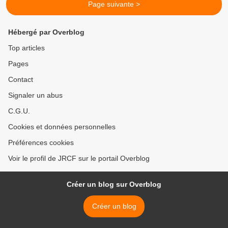
Page suivante >
Hébergé par Overblog
Top articles
Pages
Contact
Signaler un abus
C.G.U.
Cookies et données personnelles
Préférences cookies
Voir le profil de JRCF sur le portail Overblog
Créer un blog sur Overblog
Créer un blog