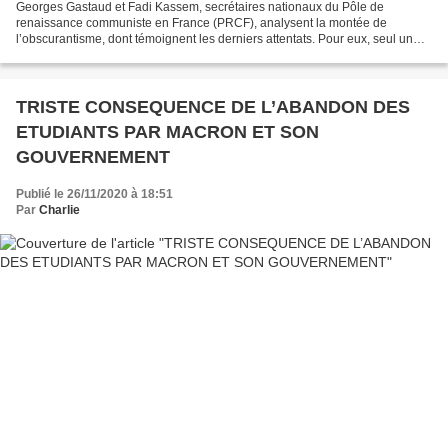
Georges Gastaud et Fadi Kassem, secrétaires nationaux du Pôle de
renaissance communiste en France (PRCF), analysent la montée de
l’obscurantisme, dont témoignent les derniers attentats. Pour eux, seul un
nouveau projet émancipateur et communiste peut...
TRISTE CONSEQUENCE DE L’ABANDON DES
ETUDIANTS PAR MACRON ET SON
GOUVERNEMENT
Publié le 26/11/2020 à 18:51
Par
Charlie