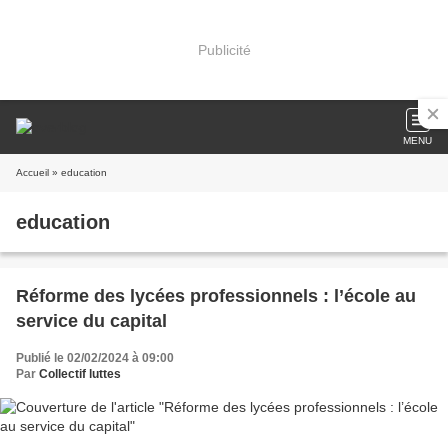
Publicité
MENU
Accueil
» education
education
Réforme des lycées professionnels : l’école au
service du capital
Publié le 02/02/2024 à 09:00
Par
Collectif luttes