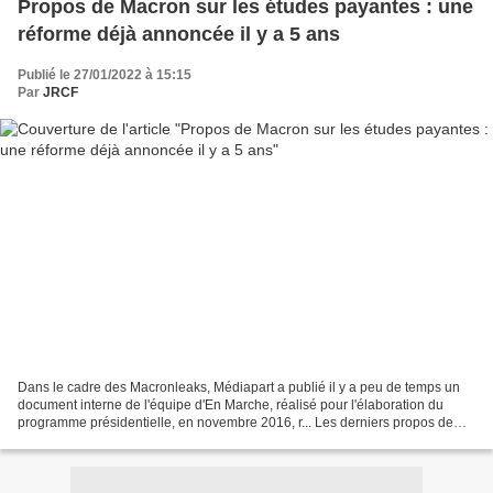
Propos de Macron sur les études payantes : une
réforme déjà annoncée il y a 5 ans
Publié le 27/01/2022 à 15:15
Par
JRCF
Dans le cadre des Macronleaks, Médiapart a publié il y a peu de temps un
document interne de l'équipe d'En Marche, réalisé pour l'élaboration du
programme présidentielle, en novembre 2016, r... Les derniers propos de
Macron sur les études qui devraient...