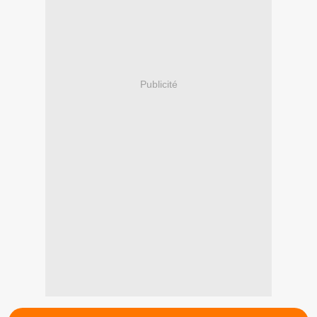
Publicité