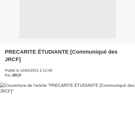
PRECARITE ÉTUDIANTE [Communiqué des
JRCF]
Publié le 10/02/2021 à 12:40
Par
JRCF