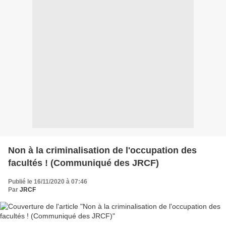
Non à la criminalisation de l'occupation des
facultés ! (Communiqué des JRCF)
Publié le 16/11/2020 à 07:46
Par
JRCF