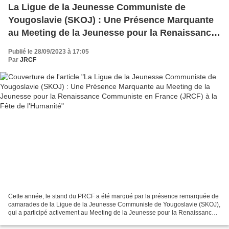
La Ligue de la Jeunesse Communiste de
Yougoslavie (SKOJ) : Une Présence Marquante
au Meeting de la Jeunesse pour la Renaissance
Communiste en France (JRCF) à la Fête de
Publié le 28/09/2023 à 17:05
l'Humanité
Par
JRCF
Cette année, le stand du PRCF a été marqué par la présence remarquée de
camarades de la Ligue de la Jeunesse Communiste de Yougoslavie (SKOJ),
qui a participé activement au Meeting de la Jeunesse pour la Renaissance
Communiste. Cette présence internationale...