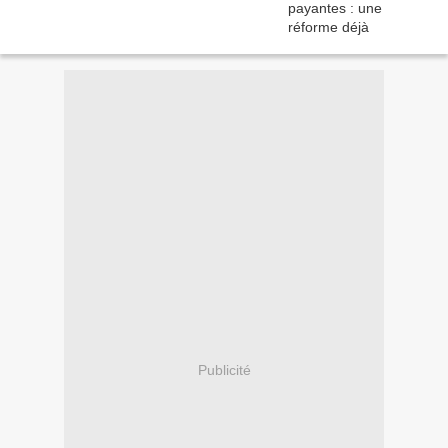
Publicité