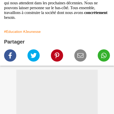
qui nous attendent dans les prochaines décennies. Nous ne
pouvons laisser personne sur le bas-côté
. Tous ensemble,
travaillons à construire la société dont nous avons
concrètement
besoin.
#Education
#Jeunesse
Partager