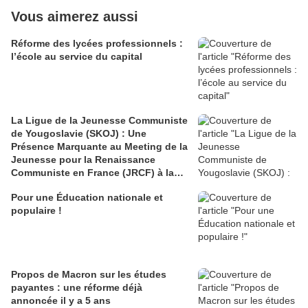
Vous aimerez aussi
Réforme des lycées professionnels :
l’école au service du capital
La Ligue de la Jeunesse Communiste
de Yougoslavie (SKOJ) : Une
Présence Marquante au Meeting de la
Jeunesse pour la Renaissance
Communiste en France (JRCF) à la
Fête de l'Humanité
Pour une Éducation nationale et
populaire !
Propos de Macron sur les études
payantes : une réforme déjà
annoncée il y a 5 ans