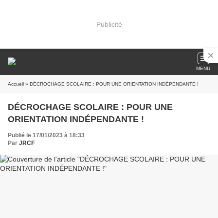
Publicité
MENU
Accueil
» DÉCROCHAGE SCOLAIRE : POUR UNE ORIENTATION INDÉPENDANTE !
DÉCROCHAGE SCOLAIRE : POUR UNE
ORIENTATION INDÉPENDANTE !
Publié le 17/01/2023 à 18:33
Par
JRCF