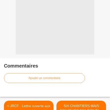
Commentaires
Ajouter un commentaire
< JRCF : Lettre ouverte aux
SIX CHANTIERS MAIS