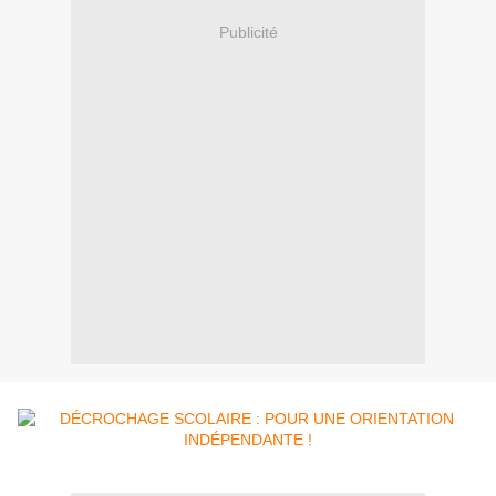
Publicité