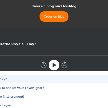
Créer un blog sur Overblog
Créer un blog
 Battle Royale - DayZ
 DayZ
 a 13 ans (et vous l'avez ignoré)
e (littéralement)
im Rayan