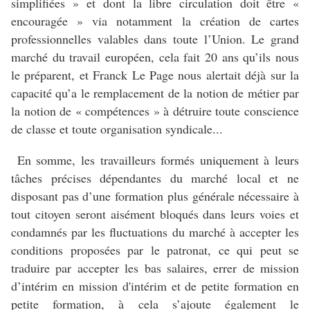
simplifiées »
et dont la libre circulation doit être «
encouragée » via notamment la création de cartes
professionnelles valables dans toute l’Union. Le grand
marché du travail européen, cela fait 20 ans qu’ils nous
le préparent, et Franck Le Page nous alertait déjà sur la
capacité qu’a le remplacement de la notion de métier par
la notion de « compétences » à détruire toute conscience
de classe et toute organisation syndicale...
En somme, les travailleurs formés uniquement à leurs
tâches précises dépendantes du marché local et ne
disposant pas d’une formation plus générale nécessaire à
tout citoyen seront aisément bloqués dans leurs voies et
condamnés par les fluctuations du marché à accepter les
conditions proposées par le patronat, ce qui peut se
traduire par accepter les bas salaires, errer de mission
d’intérim en mission d'intérim et de petite formation en
petite formation, à cela s’ajoute également le