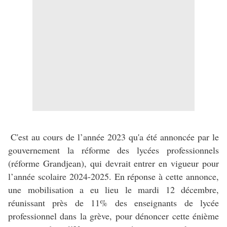
C'est au cours de l’année 2023 qu'a été annoncée par le
gouvernement la réforme des lycées professionnels
(réforme Grandjean), qui devrait entrer en vigueur pour
l’année scolaire 2024-2025. En réponse à cette annonce,
une mobilisation a eu lieu le mardi 12 décembre,
réunissant près de 11% des enseignants de lycée
professionnel dans la grève, pour dénoncer cette énième