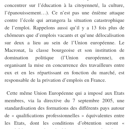
concentrer sur l’éducation à la citoyenneté, la culture,
l’épanouissement…). Ce n’est pas une énième attaque
contre l’école qui arrangera la situation catastrophique
de l’emploi. Rappelons aussi qu’il y a 13 fois plus de
chômeurs que d’emplois vacants et qu’une délocalisation
sur deux a lieu au sein de l’Union européenne. Le
Macronat, la classe bourgeoise et son institution de
domination politique (l’Union européenne), en
organisant la mise en concurrence des travailleurs entre
eux et en les répartissant en fonction du marché, est
responsable de la privation d’emplois en France.
Cette même Union Européenne qui a imposé aux Etats
membres, via la directive du 7 septembre 2005, une
standardisation des formations des différents pays autour
de « qualifications professionnelles » équivalentes entre
les Etats, dont les conditions d’obtention seront «