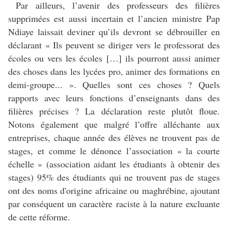
Par ailleurs, l’avenir des professeurs des filières
supprimées est aussi incertain et l’ancien ministre Pap
Ndiaye laissait deviner qu’ils devront se débrouiller en
déclarant « Ils peuvent se diriger vers le professorat des
écoles ou vers les écoles […] ils pourront aussi animer
des choses dans les lycées pro, animer des formations en
demi-groupe... ». Quelles sont ces choses ? Quels
rapports avec leurs fonctions d’enseignants dans des
filières précises ? La déclaration reste plutôt floue.
Notons également que malgré l’offre alléchante aux
entreprises, chaque année des élèves ne trouvent pas de
stages, et comme le dénonce l’association « la courte
échelle » (association aidant les étudiants à obtenir des
stages) 95% des étudiants qui ne trouvent pas de stages
ont des noms d'origine africaine ou maghrébine, ajoutant
par conséquent un caractère raciste à la nature excluante
de cette réforme.