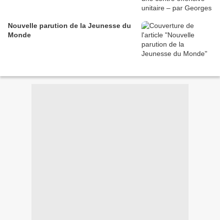
Nouvelle parution de la Jeunesse du
Monde