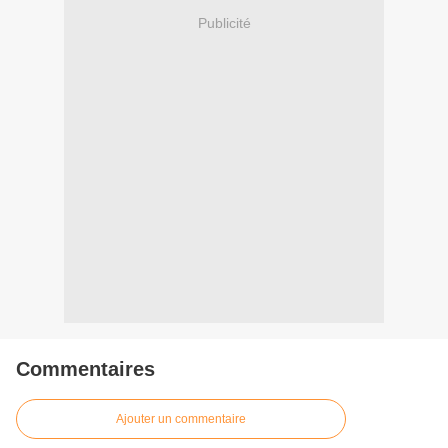
Publicité
Commentaires
Ajouter un commentaire