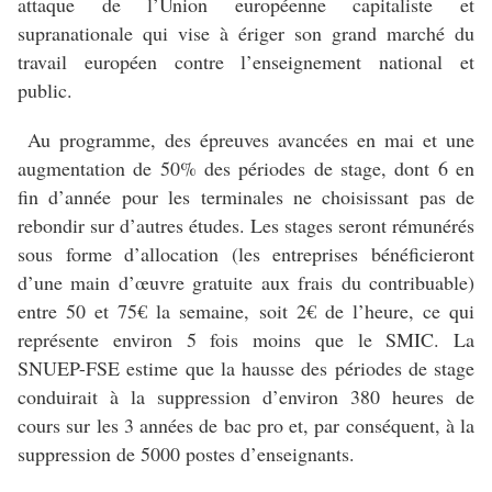
attaque de l’Union européenne capitaliste et
supranationale qui vise à ériger son grand marché du
travail européen contre l’enseignement national et
public.
Au programme, des épreuves avancées en mai et une
augmentation de 50% des périodes de stage, dont 6 en
fin d’année pour les terminales ne choisissant pas de
rebondir sur d’autres études. Les stages seront rémunérés
sous forme d’allocation (les entreprises bénéficieront
d’une main d’œuvre gratuite aux frais du contribuable)
entre 50 et 75€ la semaine, soit 2€ de l’heure, ce qui
représente environ 5 fois moins que le SMIC. La
SNUEP-FSE estime que la hausse des périodes de stage
conduirait à la suppression d’environ 380 heures de
cours sur les 3 années de bac pro et, par conséquent, à la
suppression de 5000 postes d’enseignants.