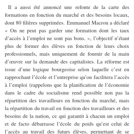
Il a aussi été annoncé une refonte de la carte des
formations en fonction du marché et des besoins locaux,
dont 80 filières supprimées. Emmanuel Macron a déclaré
« On ne peut pas garder une formation dont les taux
d’accès à l’emploi ne sont pas bons. », l’objectif n’étant
plus de former des élèves en fonction de leurs choix
professionnels, mais uniquement de fournir de la main
d’œuvre sur la demande des capitalistes. La réforme est
issue d’une logique bourgeoise selon laquelle c’est en
rapprochant l’école et l’entreprise qu’on facilitera l’accès
à l’emploi (rappelons que la planification de l’économie
dans le cadre du socialisme rend possible non pas la
répartition des travailleurs en fonction du marché, mais
la répartition du travail en fonction des travailleurs et des
besoins de la nation, ce qui garantit à chacun un emploi
et de facto débarrasse l’école du poids qu’est celui de
l’accès au travail des futurs élèves, permettant de se