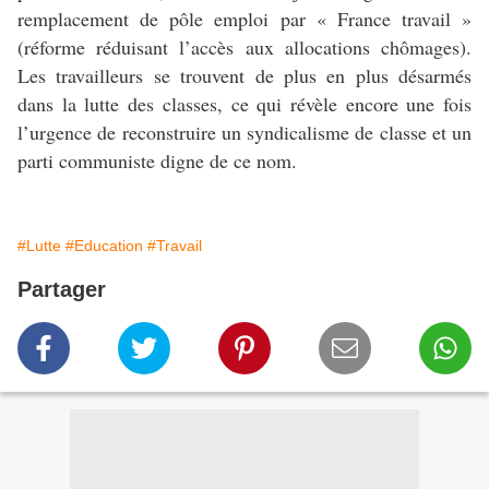
remplacement de pôle emploi par « France travail »
(réforme réduisant l’accès aux allocations chômages).
Les travailleurs se trouvent de plus en plus désarmés
dans la lutte des classes, ce qui révèle encore une fois
l’urgence de reconstruire un syndicalisme de classe et un
parti communiste digne de ce nom.
#Lutte
#Education
#Travail
Partager