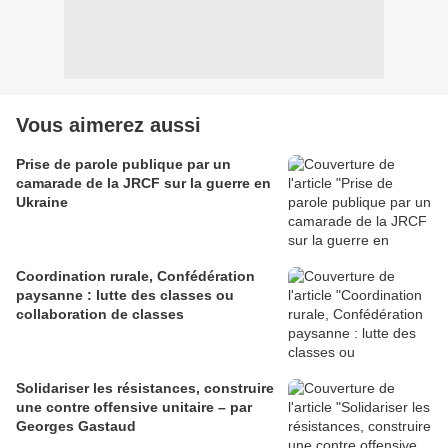
Vous aimerez aussi
Prise de parole publique par un
camarade de la JRCF sur la guerre en
Ukraine
Coordination rurale, Confédération
paysanne : lutte des classes ou
collaboration de classes
Solidariser les résistances, construire
une contre offensive unitaire – par
Georges Gastaud