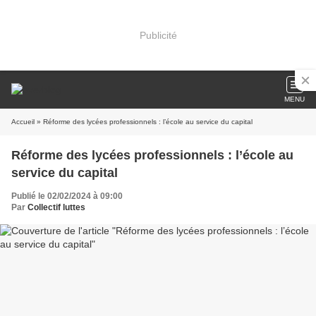
Publicité
MENU
Accueil
» Réforme des lycées professionnels : l’école au service du capital
Réforme des lycées professionnels : l’école au
service du capital
Publié le 02/02/2024 à 09:00
Par
Collectif luttes