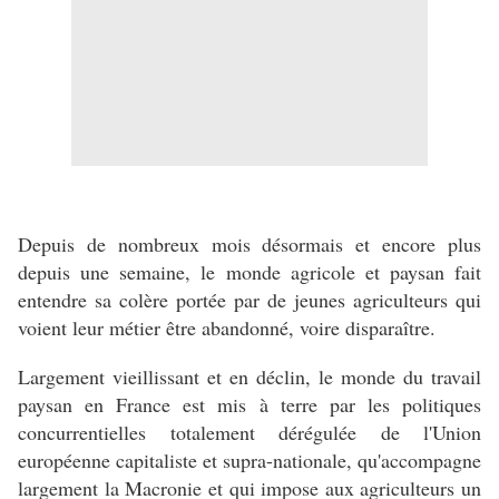
Depuis de nombreux mois désormais et encore plus
depuis une semaine, le monde agricole et paysan fait
entendre sa colère portée par de jeunes agriculteurs qui
voient leur métier être abandonné, voire disparaître.
Largement vieillissant et en déclin, le monde du travail
paysan en France est mis à terre par les politiques
concurrentielles totalement dérégulée de l'Union
européenne capitaliste et supra-nationale, qu'accompagne
largement la Macronie et qui impose aux agriculteurs un