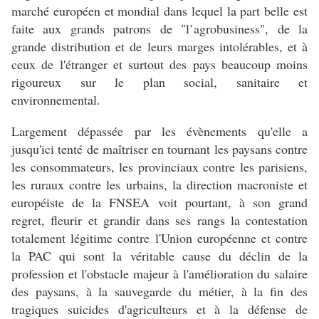
marché européen et mondial dans lequel la part belle est
faite aux grands patrons de "l’agrobusiness", de la
grande distribution et de leurs marges intolérables, et à
ceux de l'étranger et surtout des pays beaucoup moins
rigoureux sur le plan social, sanitaire et
environnemental.
Largement dépassée par les évènements qu'elle a
jusqu'ici tenté de maîtriser en tournant les paysans contre
les consommateurs, les provinciaux contre les parisiens,
les ruraux contre les urbains, la direction macroniste et
européiste de la FNSEA voit pourtant, à son grand
regret, fleurir et grandir dans ses rangs la contestation
totalement légitime contre l'Union européenne et contre
la PAC qui sont la véritable cause du déclin de la
profession et l'obstacle majeur à l'amélioration du salaire
des paysans, à la sauvegarde du métier, à la fin des
tragiques suicides d'agriculteurs et à la défense de