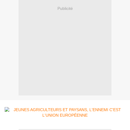
Publicité