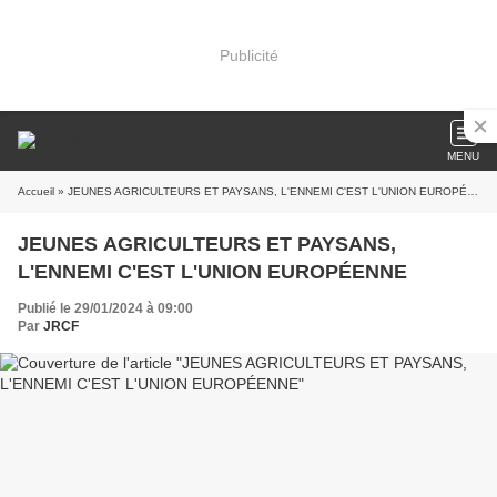
Publicité
MENU
Accueil
» JEUNES AGRICULTEURS ET PAYSANS, L'ENNEMI C'EST L'UNION EUROPÉENNE
JEUNES AGRICULTEURS ET PAYSANS,
L'ENNEMI C'EST L'UNION EUROPÉENNE
Publié le 29/01/2024 à 09:00
Par
JRCF