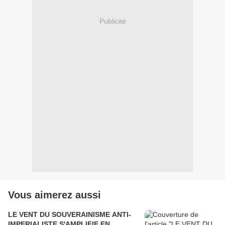
Publicité
Vous aimerez aussi
LE VENT DU SOUVERAINISME ANTI-
IMPERIALISTE S'AMPLIFIE EN