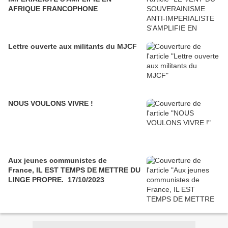
AFRIQUE FRANCOPHONE
Lettre ouverte aux militants du MJCF
NOUS VOULONS VIVRE !
Aux jeunes communistes de
France, IL EST TEMPS DE METTRE DU
LINGE PROPRE. 17/10/2023