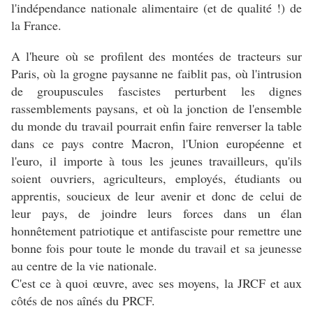
l'indépendance nationale alimentaire (et de qualité !) de
la France.
A l'heure où se profilent des montées de tracteurs sur
Paris, où la grogne paysanne ne faiblit pas, où l'intrusion
de groupuscules fascistes perturbent les dignes
rassemblements paysans, et où la jonction de l'ensemble
du monde du travail pourrait enfin faire renverser la table
dans ce pays contre Macron, l'Union européenne et
l'euro, il importe à tous les jeunes travailleurs, qu'ils
soient ouvriers, agriculteurs, employés, étudiants ou
apprentis, soucieux de leur avenir et donc de celui de
leur pays, de joindre leurs forces dans un élan
honnêtement patriotique et antifasciste pour remettre une
bonne fois pour toute le monde du travail et sa jeunesse
au centre de la vie nationale.
C'est ce à quoi œuvre, avec ses moyens, la JRCF et aux
côtés de nos aînés du PRCF.