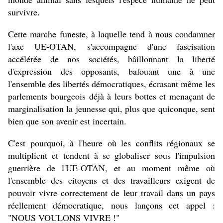
survivre.
Cette marche funeste, à laquelle tend à nous condamner
l'axe UE-OTAN, s'accompagne d'une fascisation
accélérée de nos sociétés, bâillonnant la liberté
d'expression des opposants, bafouant une à une
l'ensemble des libertés démocratiques, écrasant même les
parlements bourgeois déjà à leurs bottes et menaçant de
marginalisation la jeunesse qui, plus que quiconque, sent
bien que son avenir est incertain.
C'est pourquoi, à l'heure où les conflits régionaux se
multiplient et tendent à se globaliser sous l'impulsion
guerrière de l'UE-OTAN, et au moment même où
l'ensemble des citoyens et des travailleurs exigent de
pouvoir vivre correctement de leur travail dans un pays
réellement démocratique, nous lançons cet appel :
"NOUS VOULONS VIVRE !"