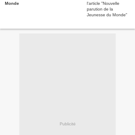
Monde
Publicité