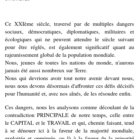
Ce XXIème siècle, traversé par de multiples dangers
sociaux, démocratiques, diplomatiques, militaires et
écologiques qui ne peuvent attendre le siècle suivant
pour être réglés, est également significatif quant au
rajeunissement global de la population mondiale.
Nous, jeunes de toutes les nations du monde, n'aurons
jamais été aussi nombreux sur Terre.
Nous qui devrions avoir tout notre avenir devant nous,
nous nous devons désormais d'affronter ces défis décisifs
pour l'humanité et, avec nos aînés, de les résoudre enfin.
Ces dangers, nous les analysons comme découlant de la
contradiction PRINCIPALE de notre temps, celle entre
le CAPITAL et le TRAVAIL et qui, chemin faisant, tend
à se dénouer ici à la faveur de la majorité mondiale,
exploitée et opprimée, ou là à la faveur de la minorité