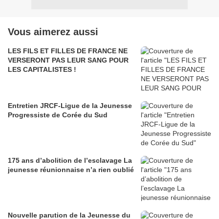
Vous aimerez aussi
LES FILS ET FILLES DE FRANCE NE
VERSERONT PAS LEUR SANG POUR
LES CAPITALISTES !
Entretien JRCF-Ligue de la Jeunesse
Progressiste de Corée du Sud
175 ans d’abolition de l’esclavage La
jeunesse réunionnaise n’a rien oublié
Nouvelle parution de la Jeunesse du