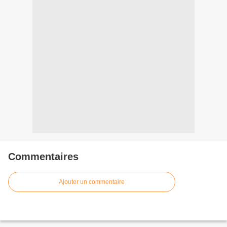
Commentaires
Ajouter un commentaire