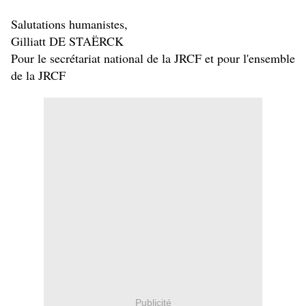
Salutations humanistes,
Gilliatt DE STAËRCK
Pour le secrétariat national de la JRCF et pour l'ensemble
de la JRCF
Publicité