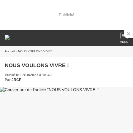
Publicité
MENU
Accueil
» NOUS VOULONS VIVRE !
NOUS VOULONS VIVRE !
Publié le 17/10/2023 à 18:48
Par
JRCF