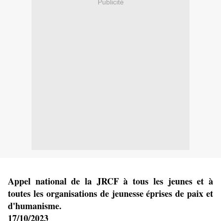
Publicité
Appel national de la JRCF à tous les jeunes et à
toutes les organisations de jeunesse éprises de paix et
d'humanisme.
17/10/2023