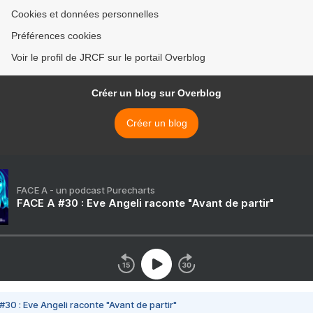
Cookies et données personnelles
Préférences cookies
Voir le profil de JRCF sur le portail Overblog
Créer un blog sur Overblog
Créer un blog
FACE A - un podcast Purecharts
FACE A #30 : Eve Angeli raconte "Avant de partir"
#30 : Eve Angeli raconte "Avant de partir"