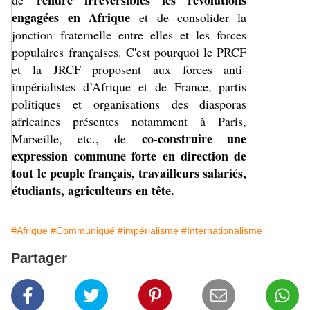
rendre irréversibles les révolutions
de
engagées en Afrique
et de consolider la
jonction fraternelle entre elles et les forces
populaires françaises. C'est pourquoi le PRCF
et la JRCF proposent aux forces anti-
impérialistes d’Afrique et de France, partis
politiques et organisations des diasporas
africaines présentes notamment à Paris,
co-construire une
Marseille, etc., de
expression commune forte en direction de
tout le peuple français, travailleurs salariés,
étudiants, agriculteurs en tête.
#Afrique
#Communiqué
#impérialisme
#Internationalisme
Partager