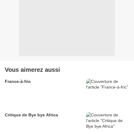
Vous aimerez aussi
France-à-fric
Critique de Bye bye Africa