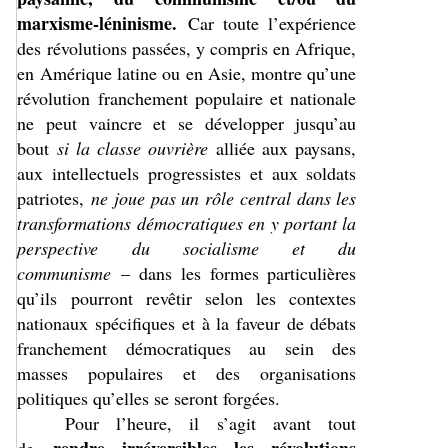
marxisme-léninisme.
Car toute l’expérience
des révolutions passées, y compris en Afrique,
en Amérique latine ou en Asie, montre qu’une
révolution franchement populaire et nationale
ne peut vaincre et se développer jusqu’au
bout
si la classe ouvrière
alliée aux paysans,
aux intellectuels progressistes et aux soldats
patriotes,
ne joue pas un rôle central dans les
transformations démocratiques en y portant la
perspective du socialisme et du
communisme
– dans les formes particulières
qu’ils pourront revêtir selon les contextes
nationaux spécifiques et à la faveur de débats
franchement démocratiques au sein des
masses populaires et des organisations
politiques qu’elles se seront forgées.
Pour l’heure, il s’agit avant tout