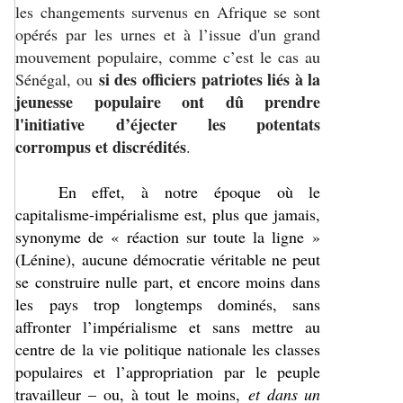
les changements survenus en Afrique se sont
opérés par les urnes et à l’issue d'un grand
mouvement populaire, comme c’est le cas au
si des officiers patriotes liés à la
Sénégal, ou
jeunesse populaire ont dû prendre
l'initiative d’éjecter les potentats
corrompus et discrédités
.
En effet, à notre époque où le
capitalisme-impérialisme est, plus que jamais,
synonyme de « réaction sur toute la ligne »
(Lénine), aucune démocratie véritable ne peut
se construire nulle part, et encore moins dans
les pays trop longtemps dominés, sans
affronter l’impérialisme et sans mettre au
centre de la vie politique nationale les classes
populaires et l’appropriation par le peuple
travailleur – ou, à tout le moins,
et dans un