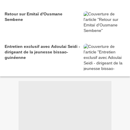
Retour sur Emitaï d'Ousmane
Sembene
Entretien exclusif avec Adoulai Seidi -
dirigeant de la jeunesse bissao-
guinéenne