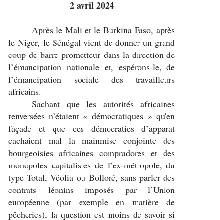
2 avril 2024
Après le Mali et le Burkina Faso, après
le Niger, le Sénégal vient de donner un grand
coup de barre prometteur dans la direction de
l’émancipation nationale et, espérons-le, de
l’émancipation sociale des travailleurs
africains.
Sachant que les autorités africaines
renversées n’étaient « démocratiques » qu'en
façade et que ces démocraties d’apparat
cachaient mal la mainmise conjointe des
bourgeoisies africaines compradores et des
monopoles capitalistes de l’ex-métropole, du
type Total, Véolia ou Bolloré, sans parler des
contrats léonins imposés par l’Union
européenne (par exemple en matière de
pêcheries), la question est moins de savoir si