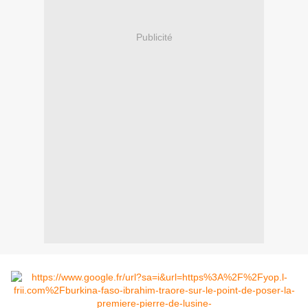
Publicité