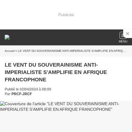
Publicité
MENU
Accueil
» LE VENT DU SOUVERAINISME ANTI-IMPERIALISTE S'AMPLIFIE EN AFRIQUE FRANCOPHONE
LE VENT DU SOUVERAINISME ANTI-
IMPERIALISTE S'AMPLIFIE EN AFRIQUE
FRANCOPHONE
Publié le 02/04/2024 à 08:00
Par
PRCF-JRCF