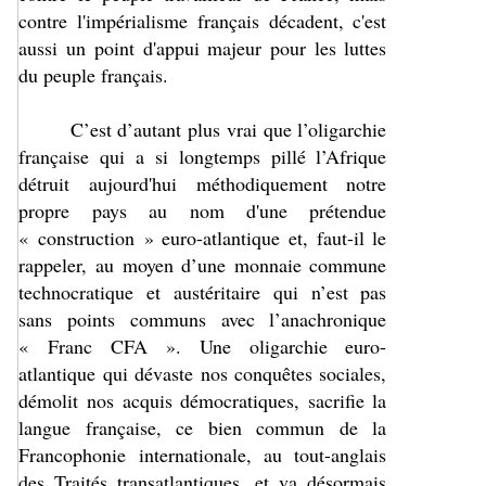
contre l'impérialisme français décadent, c'est
aussi un point d'appui majeur pour les luttes
du peuple français.
C’est d’autant plus vrai que l’oligarchie
française qui a si longtemps pillé l’Afrique
détruit aujourd'hui méthodiquement notre
propre pays au nom d'une prétendue
« construction » euro-atlantique et, faut-il le
rappeler, au moyen d’une monnaie commune
technocratique et austéritaire qui n’est pas
sans points communs avec l’anachronique
« Franc CFA ». Une oligarchie euro-
atlantique qui dévaste nos conquêtes sociales,
démolit nos acquis démocratiques, sacrifie la
langue française, ce bien commun de la
Francophonie internationale, au tout-anglais
des Traités transatlantiques, et va désormais