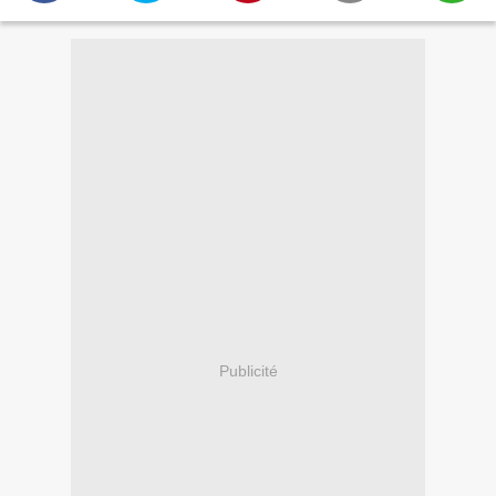
Publicité