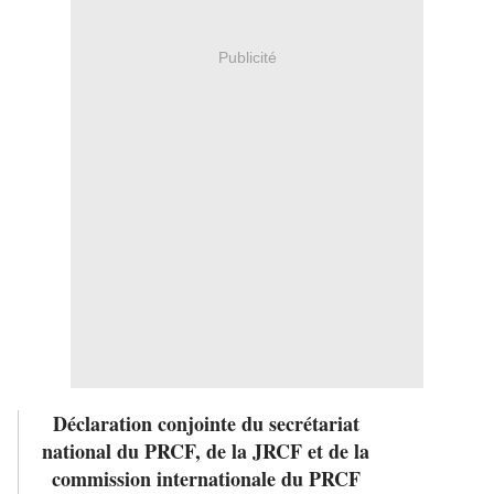
Publicité
Déclaration conjointe du secrétariat
national du PRCF, de la JRCF et de la
commission internationale du PRCF