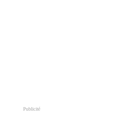
Publicité