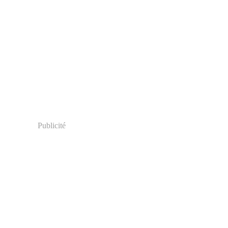
Publicité