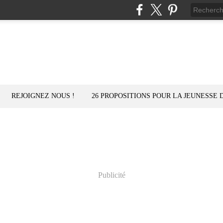
REJOIGNEZ NOUS !
26 PROPOSITIONS POUR LA JEUNESSE 
Publicité