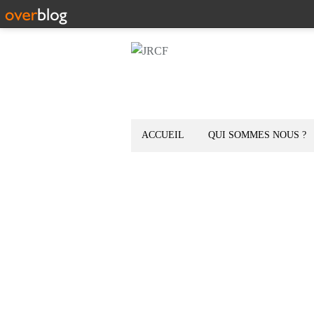
ACCUEIL
QUI SOMMES NOUS ?