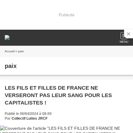
Publicité
MENU
Accueil
» paix
paix
LES FILS ET FILLES DE FRANCE NE
VERSERONT PAS LEUR SANG POUR LES
CAPITALISTES !
Publié le 06/04/2024 à 08:00
Par
Collectif Luttes JRCF