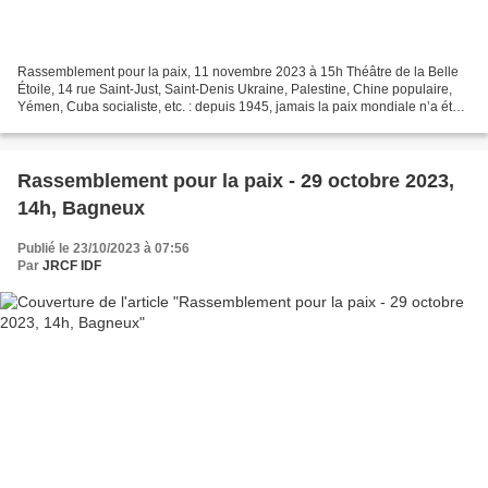
Rassemblement pour la paix, 11 novembre 2023 à 15h Théâtre de la Belle
Étoile, 14 rue Saint-Just, Saint-Denis Ukraine, Palestine, Chine populaire,
Yémen, Cuba socialiste, etc. : depuis 1945, jamais la paix mondiale n’a été
autant menacée par l’offensive...
Rassemblement pour la paix - 29 octobre 2023,
14h, Bagneux
Publié le 23/10/2023 à 07:56
Par
JRCF IDF