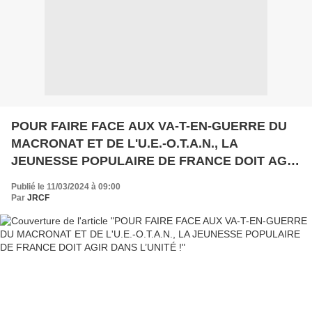
POUR FAIRE FACE AUX VA-T-EN-GUERRE DU
MACRONAT ET DE L'U.E.-O.T.A.N., LA
JEUNESSE POPULAIRE DE FRANCE DOIT AGIR
DANS L’UNITÉ !
Publié le 11/03/2024 à 09:00
Par
JRCF