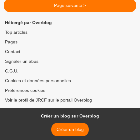
Page suivante >
Hébergé par Overblog
Top articles
Pages
Contact
Signaler un abus
C.G.U.
Cookies et données personnelles
Préférences cookies
Voir le profil de JRCF sur le portail Overblog
Créer un blog sur Overblog
Créer un blog