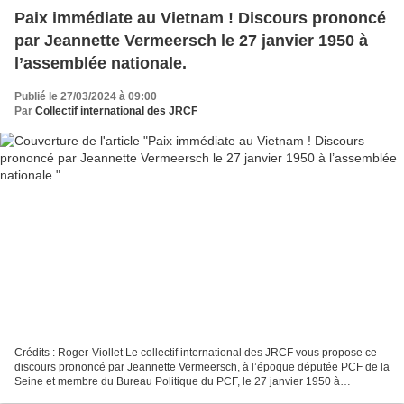
Paix immédiate au Vietnam ! Discours prononcé
par Jeannette Vermeersch le 27 janvier 1950 à
l’assemblée nationale.
Publié le 27/03/2024 à 09:00
Par
Collectif international des JRCF
Crédits : Roger-Viollet Le collectif international des JRCF vous propose ce
discours prononcé par Jeannette Vermeersch, à l’époque députée PCF de la
Seine et membre du Bureau Politique du PCF, le 27 janvier 1950 à
l’Assemblée Nationale. Alors en pleine...