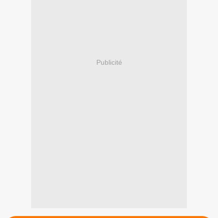
Publicité