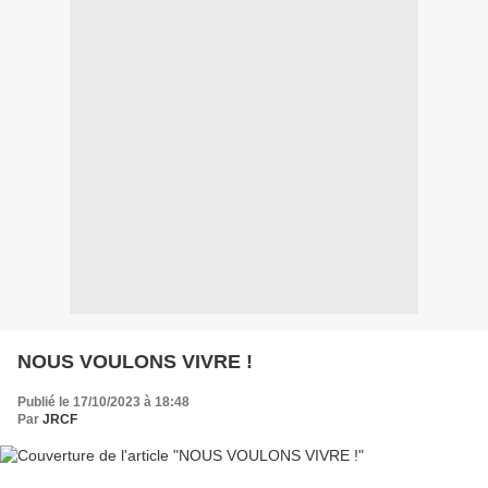
NOUS VOULONS VIVRE !
Publié le 17/10/2023 à 18:48
Par
JRCF