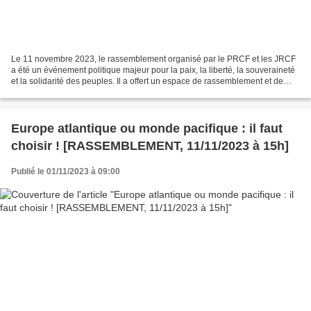
Le 11 novembre 2023, le rassemblement organisé par le PRCF et les JRCF
a été un événement politique majeur pour la paix, la liberté, la souveraineté
et la solidarité des peuples. Il a offert un espace de rassemblement et de
débat politique pour promouvoir...
Europe atlantique ou monde pacifique : il faut
choisir ! [RASSEMBLEMENT, 11/11/2023 à 15h]
Publié le 01/11/2023 à 09:00