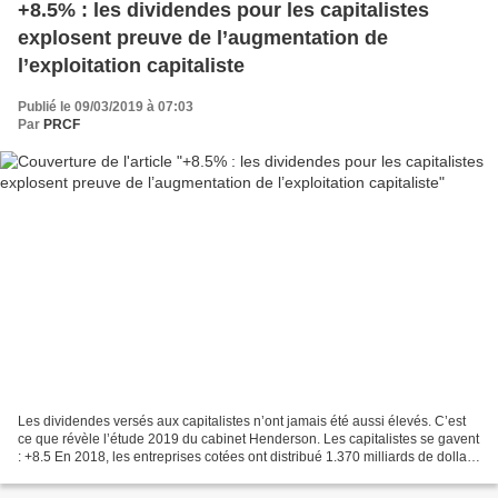
+8.5% : les dividendes pour les capitalistes
explosent preuve de l’augmentation de
l’exploitation capitaliste
Publié le 09/03/2019 à 07:03
Par
PRCF
Les dividendes versés aux capitalistes n’ont jamais été aussi élevés. C’est
ce que révèle l’étude 2019 du cabinet Henderson. Les capitalistes se gavent
: +8.5 En 2018, les entreprises cotées ont distribué 1.370 milliards de dollars
de dividendes dans...