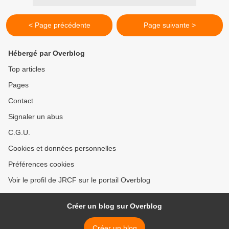
< Page précédente
Page suivante >
Hébergé par Overblog
Top articles
Pages
Contact
Signaler un abus
C.G.U.
Cookies et données personnelles
Préférences cookies
Voir le profil de JRCF sur le portail Overblog
Créer un blog sur Overblog
Créer un blog