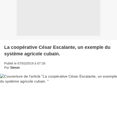
La coopérative César Escalante, un exemple du
système agricole cubain.
Publié le 07/02/2019 à 07:30
Par
Simon