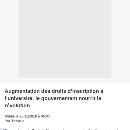
Augmentation des droits d’inscription à
l’université: le gouvernement nourrit la
révolution
Publié le 23/11/2018 à 06:05
Par
Thibaud