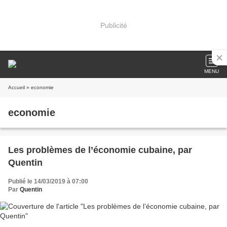
Publicité
MENU
Accueil
» economie
economie
Les problèmes de l’économie cubaine, par
Quentin
Publié le 14/03/2019 à 07:00
Par
Quentin