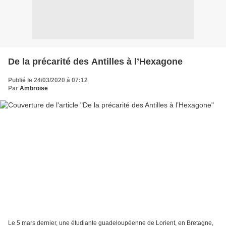
De la précarité des Antilles à l’Hexagone
Publié le 24/03/2020 à 07:12
Par
Ambroise
Le 5 mars dernier, une étudiante guadeloupéenne de Lorient, en Bretagne,