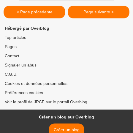
< Page précédente
Page suivante >
Hébergé par Overblog
Top articles
Pages
Contact
Signaler un abus
C.G.U.
Cookies et données personnelles
Préférences cookies
Voir le profil de JRCF sur le portail Overblog
Créer un blog sur Overblog
Créer un blog