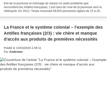
Exil de la jeunesse et chômage de masse Un autre problème que
rencontrent les Antilles françaises, c’est celui de l’exil de la jeunesse vers la
métropole. En 2012, l’Insee recensait 49,603 personnes âgées de 15 à 29
originaires de Guadeloupe venues s’installer...
La France et le système colonial – l’exemple des
Antilles françaises (2/3) : vie chère et manque
d'accès aux produits de premières nécessités
Publié le 15/03/2020 à 08:11
Par
Ambroise