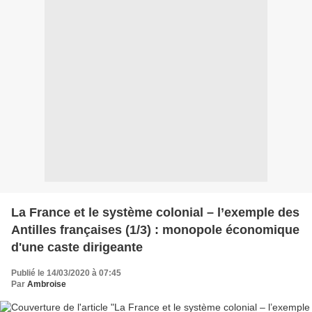
La France et le système colonial – l’exemple des
Antilles françaises (1/3) : monopole économique
d'une caste dirigeante
Publié le 14/03/2020 à 07:45
Par
Ambroise