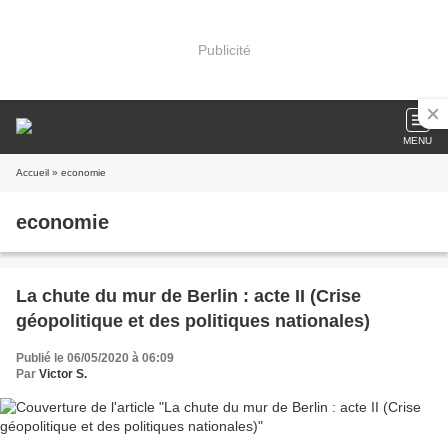
Publicité
MENU
Accueil
» economie
economie
La chute du mur de Berlin : acte II (Crise
géopolitique et des politiques nationales)
Publié le 06/05/2020 à 06:09
Par
Victor S.