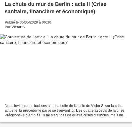
La chute du mur de Berlin : acte II (Crise
sanitaire, financière et économique)
Publié le 05/05/2020 à 06:30
Par
Victor S.
Nous invitons nos lecteurs à lire la suite de l'article de Victor S. sur la crise
actuelle, la précédente partie se trouvant ici. Des quatre aspects de la crise
Précisons-le d’emblée : il ne s’agit pas de quatre crises distinctes, mais de
quatre aspects...