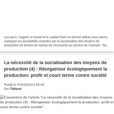
Les gens, l’argent, le travail et le capital Dans ce dernier article nous allons
expliquer les possibilités ouvertes par la socialisation des moyens de
production en termes de remise de l’économie au service de l’humain. “Au
service des gens, pas de l’argent”,...
La nécessité de la socialisation des moyens de
production (4) : Réorganiser écologiquement la
production: profit et court terme contre société
Publié le 07/04/2019 à 05:49
Par
Thibaud