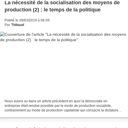
La nécessité de la socialisation des moyens de
production (2) : le temps de la politique
Publié le 29/03/2019 à 06:55
Par
Thibaud
Nous avons vu dans un article précédent en quoi la démocratie en
entreprise était rendue possible par le mode de production socialiste,
contrairement au mode de production capitaliste qui consacre la dictature
des intérêts d’une minorité d’actionnaires....