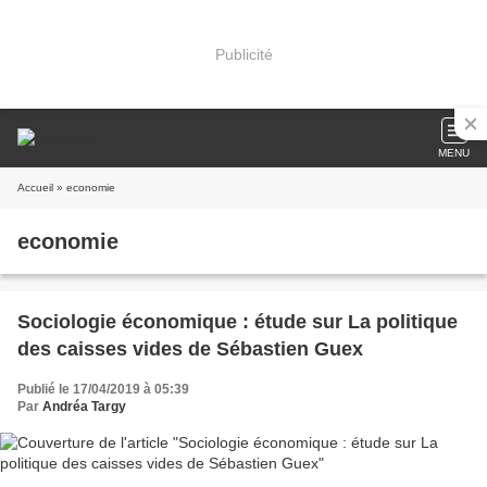
Publicité
MENU
Accueil
» economie
economie
Sociologie économique : étude sur La politique
des caisses vides de Sébastien Guex
Publié le 17/04/2019 à 05:39
Par
Andréa Targy