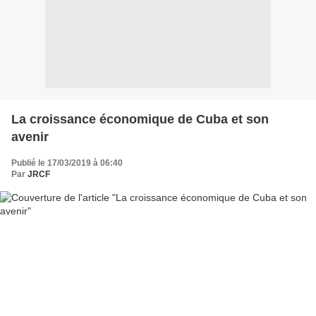
La croissance économique de Cuba et son
avenir
Publié le 17/03/2019 à 06:40
Par
JRCF