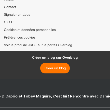
Contact
Signaler un abus
C.G.U.
Cookies et données personnelles
Préférences cookies
Voir le profil de JRCF sur le portail Overblog
Créer un blog sur Overblog
Créer un blog
 DiCaprio et Tobey Maguire, c'est lui ! Rencontre avec Dam