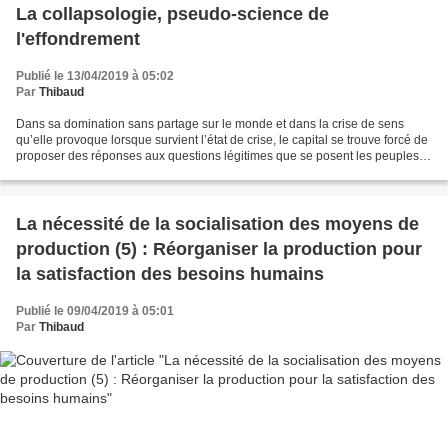
La collapsologie, pseudo-science de
l'effondrement
Publié le 13/04/2019 à 05:02
Par
Thibaud
Dans sa domination sans partage sur le monde et dans la crise de sens
qu’elle provoque lorsque survient l’état de crise, le capital se trouve forcé de
proposer des réponses aux questions légitimes que se posent les peuples.
Pourquoi détruit-on notre environnement...
La nécessité de la socialisation des moyens de
production (5) : Réorganiser la production pour
la satisfaction des besoins humains
Publié le 09/04/2019 à 05:01
Par
Thibaud