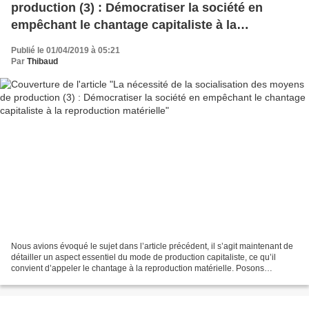
production (3) : Démocratiser la société en
empêchant le chantage capitaliste à la
reproduction matérielle
Publié le 01/04/2019 à 05:21
Par
Thibaud
Nous avions évoqué le sujet dans l’article précédent, il s’agit maintenant de
détailler un aspect essentiel du mode de production capitaliste, ce qu’il
convient d’appeler le chantage à la reproduction matérielle. Posons
innocemment une question que l’historiographie...