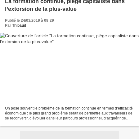
La formation continue, piège capitaliste dans
l’extorsion de la plus-value
Publié le 24/03/2019 à 08:29
Par
Thibaud
On pose souvent le problème de la formation continue en termes d’efficacité
économique : le plus grand problème serait de permettre aux travailleurs de
se reconvertir, d’évoluer dans leur parcours professionnel, d’acquérir de
nouvelles compétences, afin...