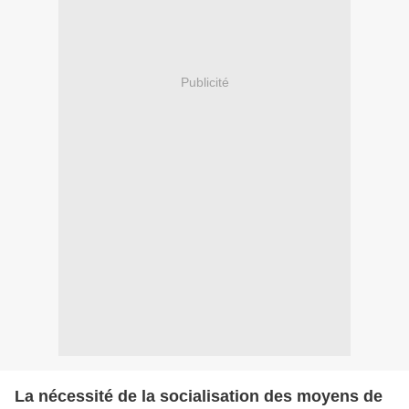
Publicité
La nécessité de la socialisation des moyens de