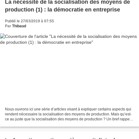
La nécessité de la socialisation des moyens de
production (1) : la démocratie en entreprise
Publié le 27/03/2019 à 07:55
Par
Thibaud
Nous ouvrons ici une série d’articles visant à expliquer certains aspects qui
rendent nécessaire la socialisation des moyens de production. Mais qu’est-
ce au juste que la socialisation des moyens de production ? Un bref rappel
s’impose. En régime capitaliste,...