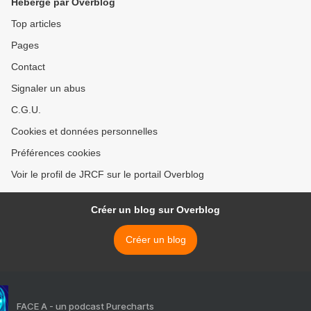
Hébergé par Overblog
Top articles
Pages
Contact
Signaler un abus
C.G.U.
Cookies et données personnelles
Préférences cookies
Voir le profil de JRCF sur le portail Overblog
Créer un blog sur Overblog
Créer un blog
FACE A - un podcast Purecharts