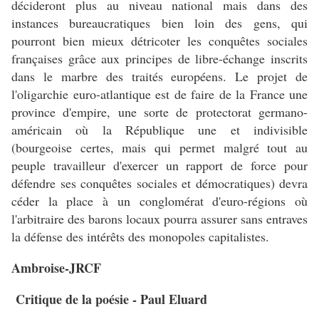
décideront plus au niveau national mais dans des
instances bureaucratiques bien loin des gens, qui
pourront bien mieux détricoter les conquêtes sociales
françaises grâce aux principes de libre-échange inscrits
dans le marbre des traités européens. Le projet de
l'oligarchie euro-atlantique est de faire de la France une
province d'empire, une sorte de protectorat germano-
américain où la République une et indivisible
(bourgeoise certes, mais qui permet malgré tout au
peuple travailleur d'exercer un rapport de force pour
défendre ses conquêtes sociales et démocratiques) devra
céder la place à un conglomérat d'euro-régions où
l'arbitraire des barons locaux pourra assurer sans entraves
la défense des intérêts des monopoles capitalistes.
Ambroise-JRCF
Critique de la poésie - Paul Eluard