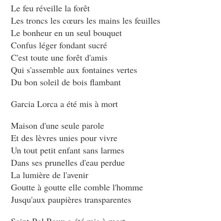
Le feu réveille la forêt
Les troncs les cœurs les mains les feuilles
Le bonheur en un seul bouquet
Confus léger fondant sucré
C'est toute une forêt d'amis
Qui s'assemble aux fontaines vertes
Du bon soleil de bois flambant
Garcia Lorca a été mis à mort
Maison d'une seule parole
Et des lèvres unies pour vivre
Un tout petit enfant sans larmes
Dans ses prunelles d'eau perdue
La lumière de l'avenir
Goutte à goutte elle comble l'homme
Jusqu'aux paupières transparentes