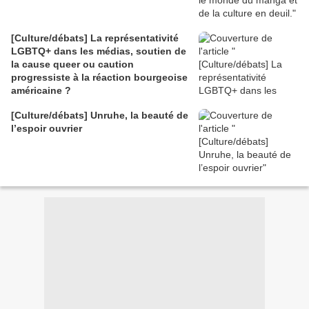
[Culture/débats] La représentativité
LGBTQ+ dans les médias, soutien de
la cause queer ou caution
progressiste à la réaction bourgeoise
américaine ?
[Culture/débats] Unruhe, la beauté de
l’espoir ouvrier