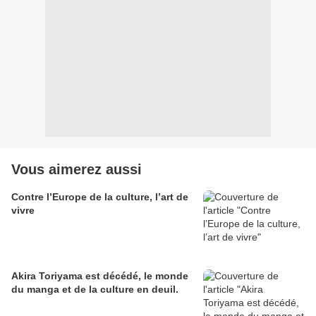
Vous aimerez aussi
Contre l’Europe de la culture, l’art de
vivre
Akira Toriyama est décédé, le monde
du manga et de la culture en deuil.