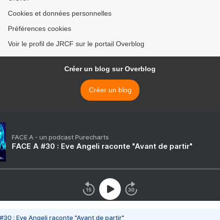
Cookies et données personnelles
Préférences cookies
Voir le profil de JRCF sur le portail Overblog
Créer un blog sur Overblog
Créer un blog
FACE A - un podcast Purecharts
FACE A #30 : Eve Angeli raconte "Avant de partir"
#30 : Eve Angeli raconte "Avant de partir"