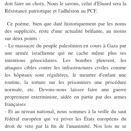
doit faire un choix. Nous le savons, celui d'Eluard sera la
Résistance patriotique et l'adhésion au PCF.
Ce poème, bien que daté historiquement par les noms
des suppliciés, reste d'une actualité brûlante, au moins
sur deux points :
- Le massacre du peuple palestinien en cours à Gaza par
une armée israélienne qui ne cache même plus ses
intentions génocidaires. Les bombes pleuvent, les
attaques cibles contre les infrastructures civiles comme
les hôpitaux sont régulières, le meurtre d'enfant une
routine, la torture sur les prisonniers une procédure
normale, etc. Devons-nous laisser faire une guerre
proprement exterministe, aidée en partie par des armes
françaises
- Et au niveau national, nous sommes à la veille du saut
fédéral européen qui va priver les États européens du
droit de veto par la fin de l'unanimité. Nos lois ne se