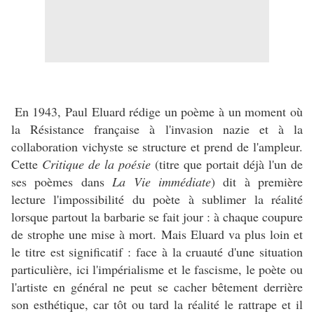
En 1943, Paul Eluard rédige un poème à un moment où
la Résistance française à l'invasion nazie et à la
collaboration vichyste se structure et prend de l'ampleur.
Cette
Critique de la poésie
(titre que portait déjà l'un de
ses poèmes dans
La Vie immédiate
) dit à première
lecture l'impossibilité du poète à sublimer la réalité
lorsque partout la barbarie se fait jour : à chaque coupure
de strophe une mise à mort. Mais Eluard va plus loin et
le titre est significatif : face à la cruauté d'une situation
particulière, ici l'impérialisme et le fascisme, le poète ou
l'artiste en général ne peut se cacher bêtement derrière
son esthétique, car tôt ou tard la réalité le rattrape et il