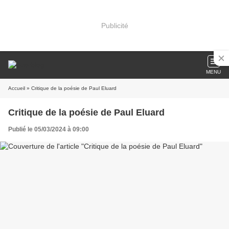
Publicité
MENU
Accueil
» Critique de la poésie de Paul Eluard
Critique de la poésie de Paul Eluard
Publié le 05/03/2024 à 09:00