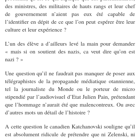
des ministres, des militaires de hauts rangs et leur chef
de gouvernement n’aient pas eux été capable de
l’identifier en dépit de ce que l’on peut espérer être leur
culture et leur expérience ?
L’un des élève a d’ailleurs levé la main pour demander
« mais si on soutient des nazis, ca veut dire qu’on est
nazi ? »
Une question qu’il ne faudrait pas manquer de poser aux
télégraphistes de la propagande médiatique otannienne,
tel la journaliste du Monde ou le porteur de micro
stipendié par l’audiovisuel d’Etat Julien Pain, prétendant
que l’hommage n’aurait été que malencontreux. Ou avec
d’autres mots un détail de l’histoire ?
A cette question le canadien Katchanovski souligne qu’il
est absolument ridicule de prétendre que ni Zelenski, ni