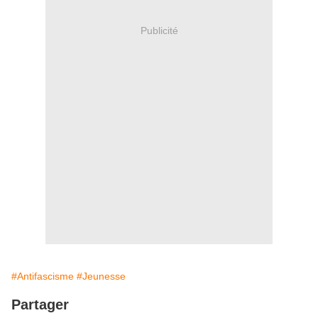
Publicité
#Antifascisme
#Jeunesse
Partager