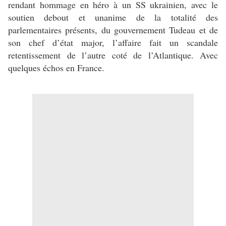
rendant hommage en héro à un SS ukrainien, avec le
soutien debout et unanime de la totalité des
parlementaires présents, du gouvernement Tudeau et de
son chef d’état major, l’affaire fait un scandale
retentissement de l’autre coté de l’Atlantique. Avec
quelques échos en France.