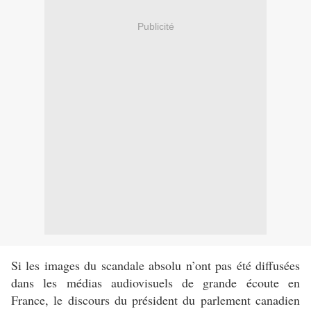
Publicité
Si les images du scandale absolu n’ont pas été diffusées
dans les médias audiovisuels de grande écoute en
France, le discours du président du parlement canadien