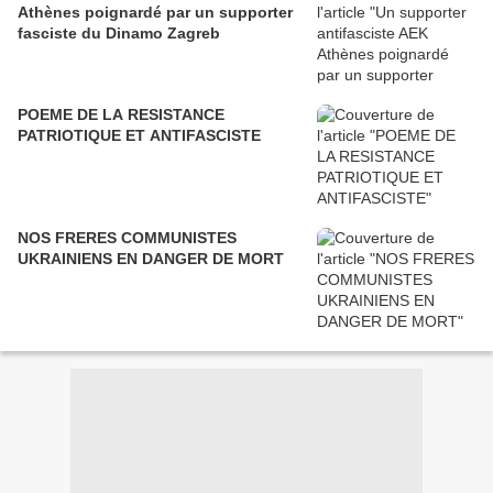
Athènes poignardé par un supporter
fasciste du Dinamo Zagreb
POEME DE LA RESISTANCE
PATRIOTIQUE ET ANTIFASCISTE
NOS FRERES COMMUNISTES
UKRAINIENS EN DANGER DE MORT