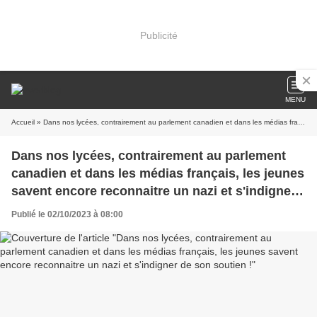
Publicité
MENU
Accueil
» Dans nos lycées, contrairement au parlement canadien et dans les médias français, les jeunes savent encore reconnaitre un nazi et s'indigner de son soutien !
Dans nos lycées, contrairement au parlement
canadien et dans les médias français, les jeunes
savent encore reconnaitre un nazi et s'indigner
de son soutien !
Publié le 02/10/2023 à 08:00