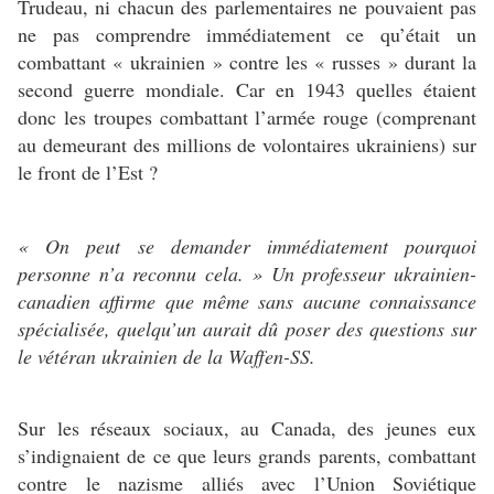
Trudeau, ni chacun des parlementaires ne pouvaient pas
ne pas comprendre immédiatement ce qu’était un
combattant « ukrainien » contre les « russes » durant la
second guerre mondiale. Car en 1943 quelles étaient
donc les troupes combattant l’armée rouge (comprenant
au demeurant des millions de volontaires ukrainiens) sur
le front de l’Est ?
« On peut se demander immédiatement pourquoi
personne n’a reconnu cela. » Un professeur ukrainien-
canadien affirme que même sans aucune connaissance
spécialisée, quelqu’un aurait dû poser des questions sur
le vétéran ukrainien de la Waffen-SS.
Sur les réseaux sociaux, au Canada, des jeunes eux
s’indignaient de ce que leurs grands parents, combattant
contre le nazisme alliés avec l’Union Soviétique