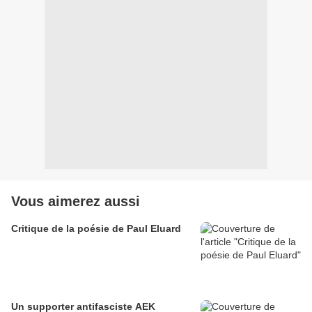
Vous aimerez aussi
Critique de la poésie de Paul Eluard
Un supporter antifasciste AEK