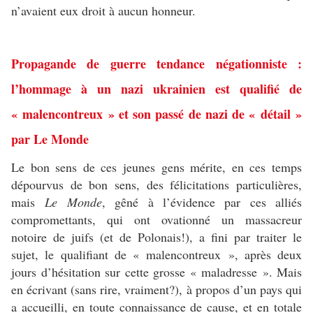
n’avaient eux droit à aucun honneur.
Propagande de guerre tendance négationniste :
l’hommage à un nazi ukrainien est qualifié de
« malencontreux » et son passé de nazi de « détail »
par Le Monde
Le bon sens de ces jeunes gens mérite, en ces temps
dépourvus de bon sens, des félicitations particulières,
mais
Le Monde
, gêné à l’évidence par ces alliés
compromettants, qui ont ovationné un massacreur
notoire de juifs (et de Polonais!), a fini par traiter le
sujet, le qualifiant de « malencontreux », après deux
jours d’hésitation sur cette grosse « maladresse ». Mais
en écrivant (sans rire, vraiment?), à propos d’un pays qui
a accueilli, en toute connaissance de cause, et en totale