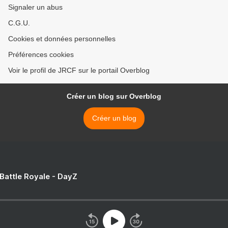
Signaler un abus
C.G.U.
Cookies et données personnelles
Préférences cookies
Voir le profil de JRCF sur le portail Overblog
Créer un blog sur Overblog
Créer un blog
 Battle Royale - DayZ