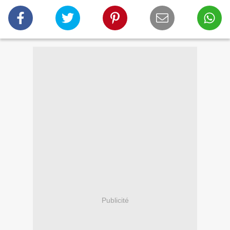
Publicité