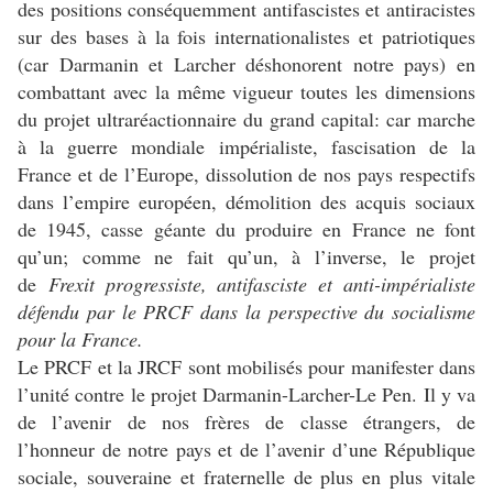
des positions conséquemment antifascistes et antiracistes
sur des bases à la fois internationalistes et patriotiques
(car Darmanin et Larcher déshonorent notre pays) en
combattant avec la même vigueur toutes les dimensions
du projet ultraréactionnaire du grand capital: car marche
à la guerre mondiale impérialiste, fascisation de la
France et de l’Europe, dissolution de nos pays respectifs
dans l’empire européen, démolition des acquis sociaux
de 1945, casse géante du produire en France ne font
qu’un; comme ne fait qu’un, à l’inverse, le projet
de
Frexit progressiste, antifasciste et anti-impérialiste
défendu par le PRCF dans la perspective du socialisme
pour la France.
Le PRCF et la JRCF sont mobilisés pour manifester dans
l’unité contre le projet Darmanin-Larcher-Le Pen. Il y va
de l’avenir de nos frères de classe étrangers, de
l’honneur de notre pays et de l’avenir d’une République
sociale, souveraine et fraternelle de plus en plus vitale