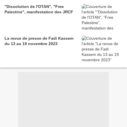
"Dissolution de l'OTAN", "Free
Palestine", manifestation des JRCF
La revue de presse de Fadi Kassem
du 13 au 19 novembre 2023