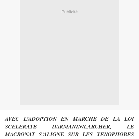
Publicité
AVEC L’ADOPTION EN MARCHE DE LA LOI
SCELERATE DARMANIN/LARCHER, LE
MACRONAT S’ALIGNE SUR LES XENOPHOBES