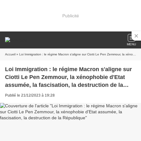
Publicité
MENU
Accueil
» Loi Immigration : le régime Macron s'aligne sur Ciotti Le Pen Zemmour, la xénophobie d'Etat assumée, la fascisation, la destruction de la République
Loi Immigration : le régime Macron s'aligne sur
Ciotti Le Pen Zemmour, la xénophobie d'Etat
assumée, la fascisation, la destruction de la
République
Publié le 21/12/2023 à 19:28