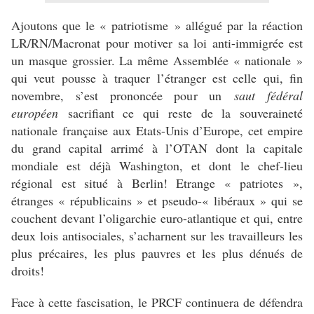
Ajoutons que le « patriotisme » allégué par la réaction
LR/RN/Macronat pour motiver sa loi anti-immigrée est
un masque grossier. La même Assemblée « nationale »
qui veut pousse à traquer l’étranger est celle qui, fin
novembre, s’est prononcée pour un
saut fédéral
européen
sacrifiant ce qui reste de la souveraineté
nationale française aux Etats-Unis d’Europe, cet empire
du grand capital arrimé à l’OTAN dont la capitale
mondiale est déjà Washington, et dont le chef-lieu
régional est situé à Berlin! Etrange « patriotes »,
étranges « républicains » et pseudo-« libéraux » qui se
couchent devant l’oligarchie euro-atlantique et qui, entre
deux lois antisociales, s’acharnent sur les travailleurs les
plus précaires, les plus pauvres et les plus dénués de
droits!
Face à cette fascisation, le PRCF continuera de défendra