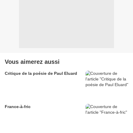
Vous aimerez aussi
Critique de la poésie de Paul Eluard
France-à-fric