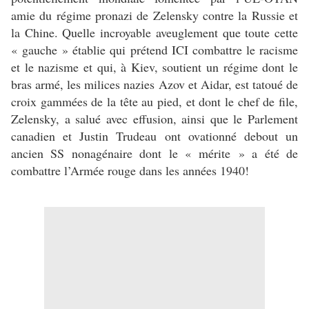
amie du régime pronazi de Zelensky contre la Russie et
la Chine. Quelle incroyable aveuglement que toute cette
« gauche » établie qui prétend ICI combattre le racisme
et le nazisme et qui, à Kiev, soutient un régime dont le
bras armé, les milices nazies Azov et Aidar, est tatoué de
croix gammées de la tête au pied, et dont le chef de file,
Zelensky, a salué avec effusion, ainsi que le Parlement
canadien et Justin Trudeau ont ovationné debout un
ancien SS nonagénaire dont le « mérite » a été de
combattre l’Armée rouge dans les années 1940!