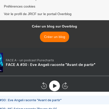
Préférences cookies
Voir le profil de JRCF sur le portail Overblog
Créer un blog sur Overblog
Créer un blog
FACE A - un podcast Purecharts
FACE A #30 : Eve Angeli raconte "Avant de partir"
#30 : Eve Angeli raconte "Avant de partir"
#29 : MC Solaar raconte "Bouge de là"