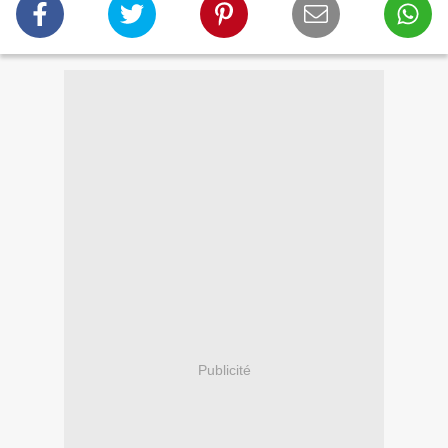
Publicité