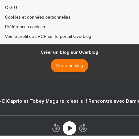
C.G.U.
Cookies et données personnelles
Préférences cookies
Voir le profil de JRCF sur le portail Overblog
Créer un blog sur Overblog
Créer un blog
 DiCaprio et Tobey Maguire, c'est lui ! Rencontre avec Dam