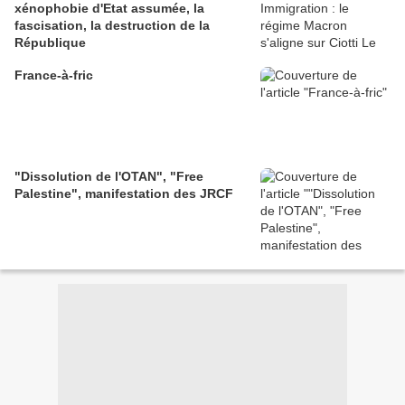
xénophobie d'Etat assumée, la
fascisation, la destruction de la
République
France-à-fric
"Dissolution de l'OTAN", "Free
Palestine", manifestation des JRCF