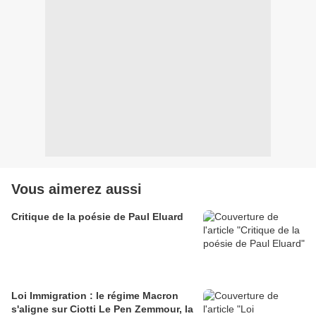
Vous aimerez aussi
Critique de la poésie de Paul Eluard
Loi Immigration : le régime Macron
s'aligne sur Ciotti Le Pen Zemmour, la