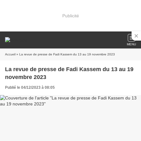
Publicité
MENU
Accueil
» La revue de presse de Fadi Kassem du 13 au 19 novembre 2023
La revue de presse de Fadi Kassem du 13 au 19
novembre 2023
Publié le 04/12/2023 à 08:05