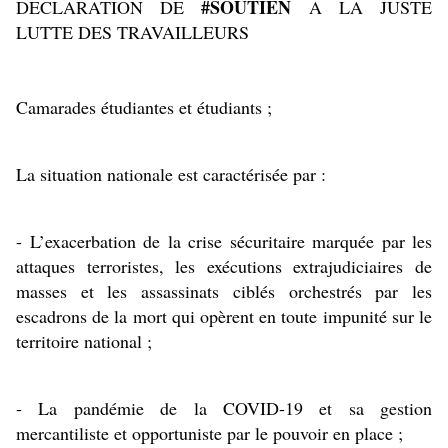
#SOUTIEN
DECLARATION DE 
 A LA JUSTE 
LUTTE DES TRAVAILLEURS
Camarades étudiantes et étudiants ;
La situation nationale est caractérisée par :
- L’exacerbation de la crise sécuritaire marquée par les 
attaques terroristes, les exécutions extrajudiciaires de 
masses et les assassinats ciblés orchestrés par les 
escadrons de la mort qui opèrent en toute impunité sur le 
territoire national ;
- La pandémie de la COVID-19 et sa gestion 
mercantiliste et opportuniste par le pouvoir en place ;