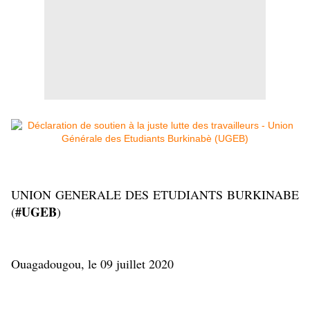
UNION GENERALE DES ETUDIANTS BURKINABE 
#UGEB
(
)
Ouagadougou, le 09 juillet 2020