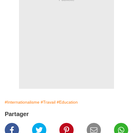
#Internationalisme
#Travail
#Education
Partager