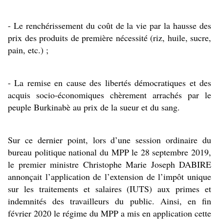
- Le renchérissement du coût de la vie par la hausse des 
prix des produits de première nécessité (riz, huile, sucre, 
pain, etc.) ;
- La remise en cause des libertés démocratiques et des 
acquis socio-économiques chèrement arrachés par le 
peuple Burkinabè au prix de la sueur et du sang.
Sur ce dernier point, lors d’une session ordinaire du 
bureau politique national du MPP le 28 septembre 2019, 
le premier ministre Christophe Marie Joseph DABIRE 
annonçait l’application de l’extension de l’impôt unique 
sur les traitements et salaires (IUTS) aux primes et 
indemnités des travailleurs du public. Ainsi, en fin 
février 2020 le régime du MPP a mis en application cette 