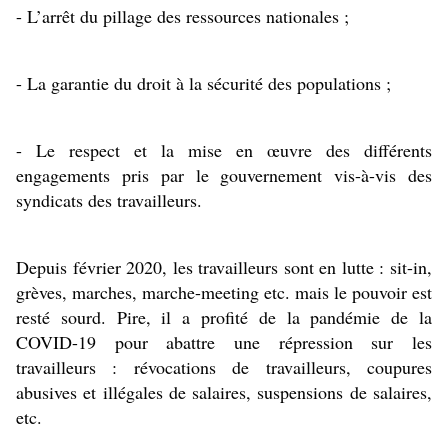
- L’arrêt du pillage des ressources nationales ;
- La garantie du droit à la sécurité des populations ;
- Le respect et la mise en œuvre des différents 
engagements pris par le gouvernement vis-à-vis des 
syndicats des travailleurs.
Depuis février 2020, les travailleurs sont en lutte : sit-in, 
grèves, marches, marche-meeting etc. mais le pouvoir est 
resté sourd. Pire, il a profité de la pandémie de la 
COVID-19 pour abattre une répression sur les 
travailleurs : révocations de travailleurs, coupures 
abusives et illégales de salaires, suspensions de salaires, 
etc.