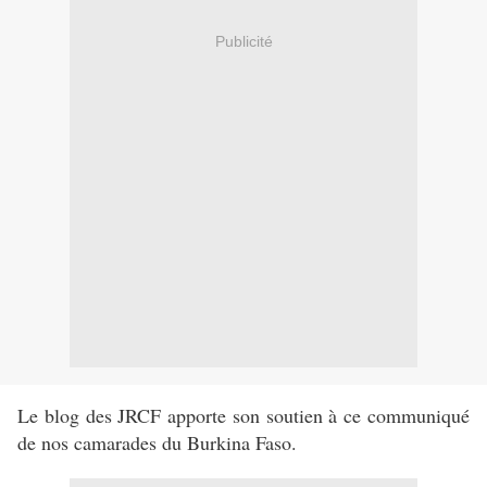
Publicité
Le blog des JRCF apporte son soutien à ce communiqué
de nos camarades du Burkina Faso.