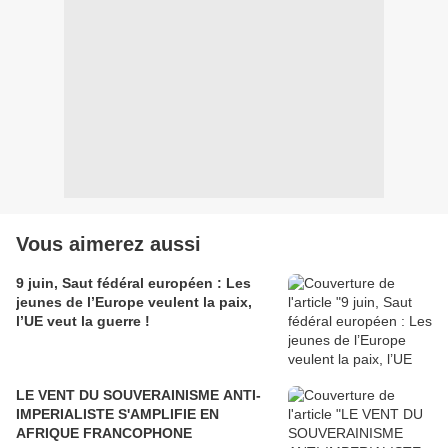
Vous aimerez aussi
9 juin, Saut fédéral européen : Les
jeunes de l’Europe veulent la paix,
l’UE veut la guerre !
LE VENT DU SOUVERAINISME ANTI-
IMPERIALISTE S'AMPLIFIE EN
AFRIQUE FRANCOPHONE