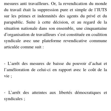
mesures anti travailleurs. Or, la revendication du monde 
du travail était la suppression pure et simple de l’IUTS 
sur les primes et indemnités des agents du privé et du 
parapublic. Suite à cette décision, et au regard de la 
situation nationale dans son ensemble, une cinquantaine 
d’organisation de travailleurs s’est constituée en coalition 
syndicale avec une plateforme revendicative commune 
articulée comme suit :
- L’arrêt des mesures de baisse du pouvoir d’achat et 
l’amélioration de celui-ci en rapport avec le coût de la 
vie ;
- L’arrêt des atteintes aux libertés démocratiques et 
syndicales ;