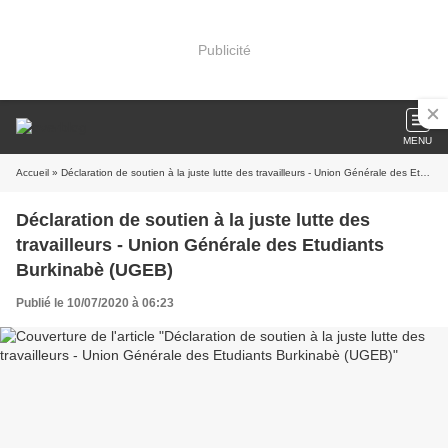
Publicité
MENU
Accueil
» Déclaration de soutien à la juste lutte des travailleurs - Union Générale des Etudiants Burkinabè (UGEB)
Déclaration de soutien à la juste lutte des
travailleurs - Union Générale des Etudiants
Burkinabè (UGEB)
Publié le 10/07/2020 à 06:23