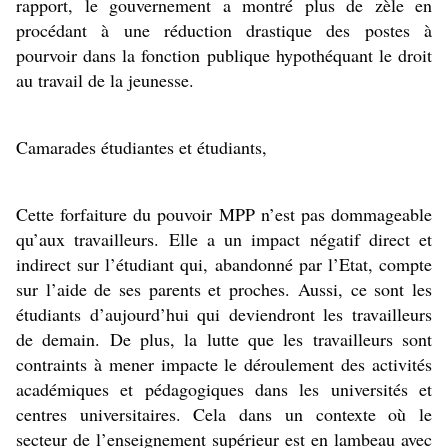
rapport, le gouvernement a montré plus de zèle en 
procédant à une réduction drastique des postes à 
pourvoir dans la fonction publique hypothéquant le droit 
au travail de la jeunesse.
Camarades étudiantes et étudiants,
Cette forfaiture du pouvoir MPP n’est pas dommageable 
qu’aux travailleurs. Elle a un impact négatif direct et 
indirect sur l’étudiant qui, abandonné par l’Etat, compte 
sur l’aide de ses parents et proches. Aussi, ce sont les 
étudiants d’aujourd’hui qui deviendront les travailleurs 
de demain. De plus, la lutte que les travailleurs sont 
contraints à mener impacte le déroulement des activités 
académiques et pédagogiques dans les universités et 
centres universitaires. Cela dans un contexte où le 
secteur de l’enseignement supérieur est en lambeau avec 