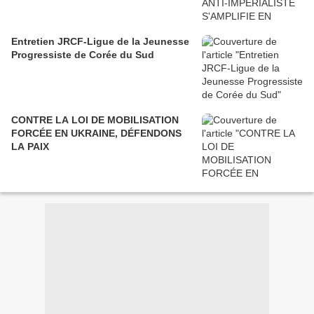
Entretien JRCF-Ligue de la Jeunesse
Progressiste de Corée du Sud
CONTRE LA LOI DE MOBILISATION
FORCÉE EN UKRAINE, DÉFENDONS
LA PAIX