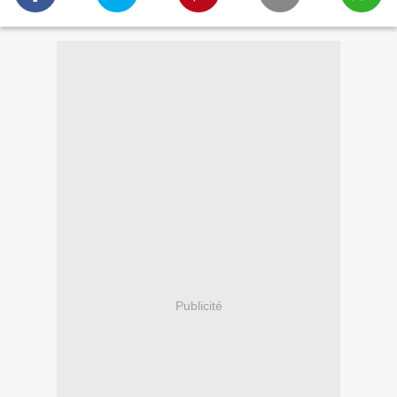
Publicité