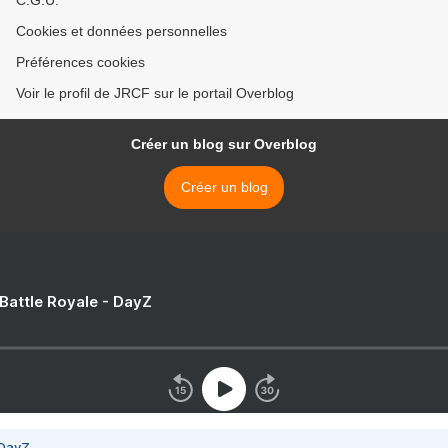
Cookies et données personnelles
Préférences cookies
Voir le profil de JRCF sur le portail Overblog
Créer un blog sur Overblog
Créer un blog
 Battle Royale - DayZ
 DayZ