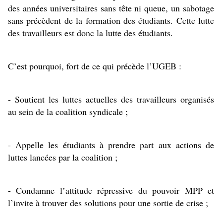
des années universitaires sans tête ni queue, un sabotage 
sans précèdent de la formation des étudiants. Cette lutte 
des travailleurs est donc la lutte des étudiants.
C’est pourquoi, fort de ce qui précède l’UGEB :
- Soutient les luttes actuelles des travailleurs organisés 
au sein de la coalition syndicale ;
- Appelle les étudiants à prendre part aux actions de 
luttes lancées par la coalition ;
- Condamne l’attitude répressive du pouvoir MPP et 
l’invite à trouver des solutions pour une sortie de crise ;