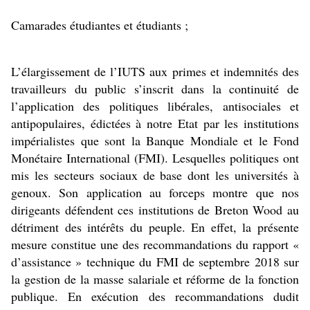
Camarades étudiantes et étudiants ;
L’élargissement de l’IUTS aux primes et indemnités des 
travailleurs du public s’inscrit dans la continuité de 
l’application des politiques libérales, antisociales et 
antipopulaires, édictées à notre Etat par les institutions 
impérialistes que sont la Banque Mondiale et le Fond 
Monétaire International (FMI). Lesquelles politiques ont 
mis les secteurs sociaux de base dont les universités à 
genoux. Son application au forceps montre que nos 
dirigeants défendent ces institutions de Breton Wood au 
détriment des intérêts du peuple. En effet, la présente 
mesure constitue une des recommandations du rapport « 
d’assistance » technique du FMI de septembre 2018 sur 
la gestion de la masse salariale et réforme de la fonction 
publique. En exécution des recommandations dudit 