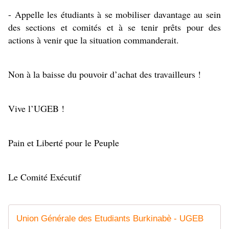
- Appelle les étudiants à se mobiliser davantage au sein 
des sections et comités et à se tenir prêts pour des 
actions à venir que la situation commanderait.
Non à la baisse du pouvoir d’achat des travailleurs !
Vive l’UGEB !
Pain et Liberté pour le Peuple
Le Comité Exécutif
Union Générale des Etudiants Burkinabè - UGEB