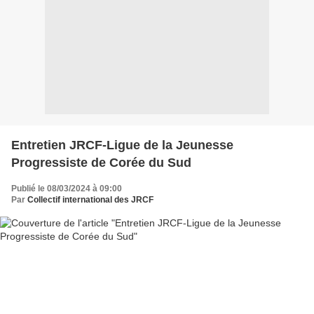
Entretien JRCF-Ligue de la Jeunesse
Progressiste de Corée du Sud
Publié le 08/03/2024 à 09:00
Par
Collectif international des JRCF