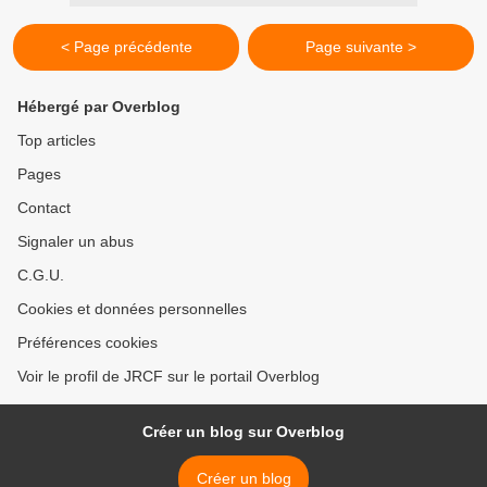
< Page précédente
Page suivante >
Hébergé par Overblog
Top articles
Pages
Contact
Signaler un abus
C.G.U.
Cookies et données personnelles
Préférences cookies
Voir le profil de JRCF sur le portail Overblog
Créer un blog sur Overblog
Créer un blog