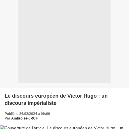
Le discours européen de Victor Hugo : un
discours impérialiste
Publié le 26/02/2024 à 09:00
Par
Ambroise-JRCF