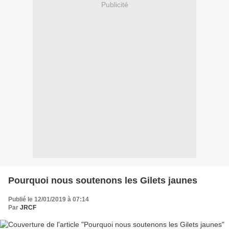
Publicité
Pourquoi nous soutenons les Gilets jaunes
Publié le 12/01/2019 à 07:14
Par
JRCF