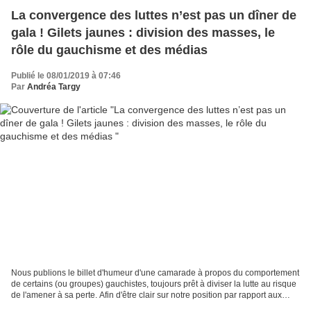
La convergence des luttes n’est pas un dîner de
gala ! Gilets jaunes : division des masses, le
rôle du gauchisme et des médias
Publié le 08/01/2019 à 07:46
Par
Andréa Targy
Nous publions le billet d'humeur d'une camarade à propos du comportement
de certains (ou groupes) gauchistes, toujours prêt à diviser la lutte au risque
de l'amener à sa perte. Afin d'être clair sur notre position par rapport aux
questions sociétales,...