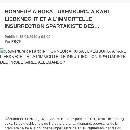
HONNEUR A ROSA LUXEMBURG, A KARL
LIEBKNECHT ET A L’IMMORTELLE
INSURRECTION SPARTAKISTE DES
PROLETAIRES ALLEMANDS.
Publié le 15/01/2019 à 08:08
Par
PRCF
Déclaration du PRCF, 14 janvier 2019 Le 15 janvier 1919, Rosa Luxemburg
et Karl Liebknecht, chefs de file du prolétariat allemand, opposants de la
première heure à la boucherie impérialiste de 14/18, figures éminentes du