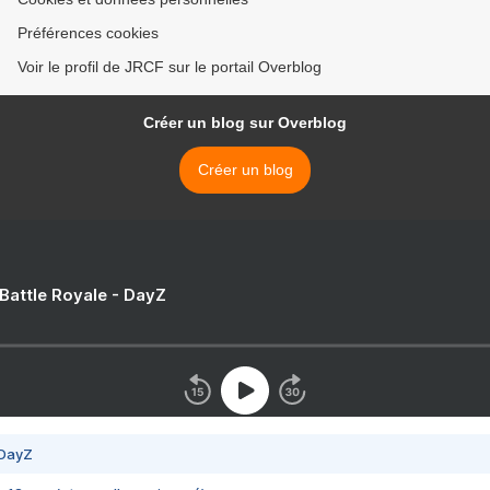
Préférences cookies
Voir le profil de JRCF sur le portail Overblog
Créer un blog sur Overblog
Créer un blog
 Battle Royale - DayZ
 DayZ