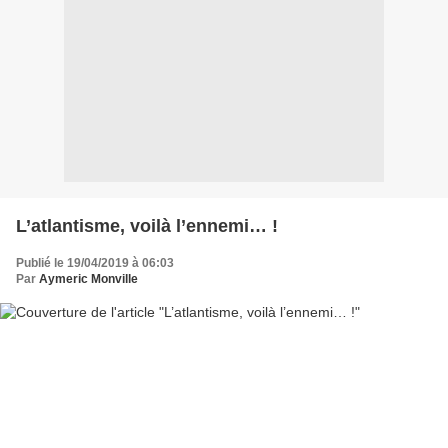
L’atlantisme, voilà l’ennemi… !
Publié le 19/04/2019 à 06:03
Par
Aymeric Monville