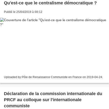
Qu'est-ce que le centralisme démocratique ?
Publié le 25/04/2019 à 08:12
Uploaded by Pôle de Renaissance Communiste en France on 2019-04-24.
Déclaration de la commission internationale du
PRCF au colloque sur l'internationale
communiste