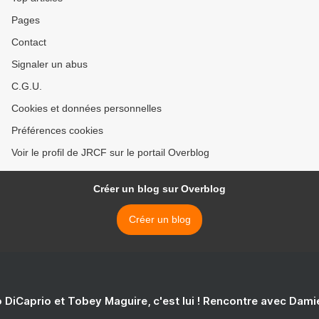
Pages
Contact
Signaler un abus
C.G.U.
Cookies et données personnelles
Préférences cookies
Voir le profil de JRCF sur le portail Overblog
Créer un blog sur Overblog
Créer un blog
 DiCaprio et Tobey Maguire, c'est lui ! Rencontre avec Dam