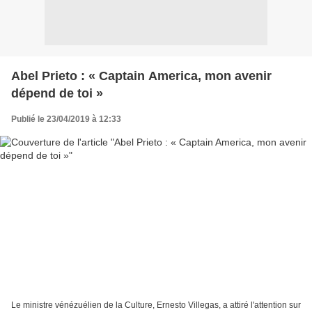
Abel Prieto : « Captain America, mon avenir
dépend de toi »
Publié le 23/04/2019 à 12:33
Le ministre vénézuélien de la Culture, Ernesto Villegas, a attiré l'attention sur