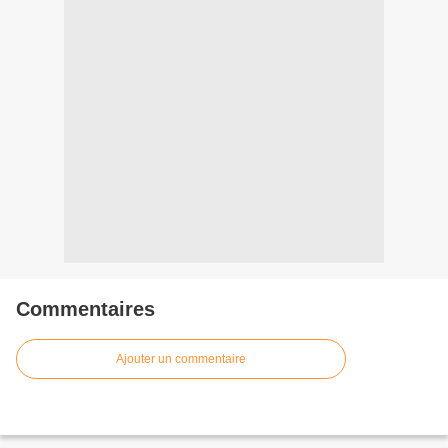
Commentaires
Ajouter un commentaire