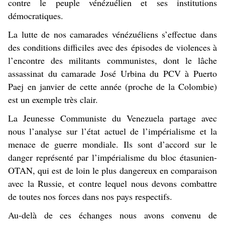
contre le peuple vénézuélien et ses institutions
démocratiques.
La lutte de nos camarades vénézuéliens s’effectue dans
des conditions difficiles avec des
épisodes de violences à
l’encontre des militants communistes, dont le lâche
assassinat du camarade José Urbina du PCV à Puerto
Paej
en janvier de cette année (proche de la Colombie)
est un exemple très clair.
La Jeunesse Communiste du Venezuela partage avec
nous l’analyse sur l’état actuel de l’impérialisme et la
menace de guerre mondiale. Ils sont d’accord sur le
danger représenté par l’impérialisme du bloc étasunien-
OTAN, qui est de loin le plus dangereux en comparaison
avec la Russie, et contre lequel nous devons combattre
de toutes nos forces dans nos pays respectifs.
Au-delà de ces échanges nous avons convenu de