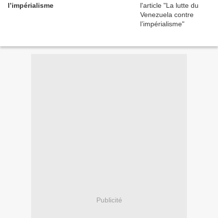
l’impérialisme
Publicité