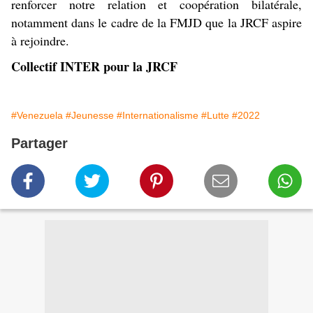
renforcer notre relation et coopération bilatérale,
notamment dans le cadre de la FMJD que la JRCF aspire
à rejoindre.
Collectif INTER pour la JRCF
#Venezuela
#Jeunesse
#Internationalisme
#Lutte
#2022
Partager