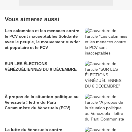
Vous aimerez aussi
Les calomnies et les menaces contre
le PCV sont inacceptables Solidarité
avec le peuple, le mouvement ouvrier
et populaire et le PCV
SUR LES ÉLECTIONS
VÉNÉZUÉLIENNES DU 6 DÉCEMBRE
À propos de la situation politique au
Venezuela : lettre du Parti
Communiste du Venezuela (PCV)
La lutte du Venezuela contre