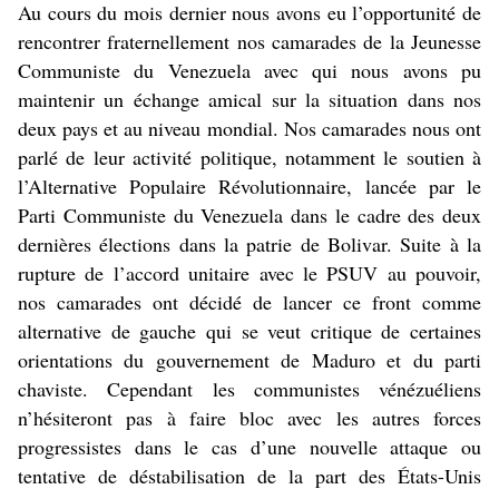
Au cours du mois dernier nous avons eu l’opportunité de
rencontrer fraternellement nos camarades de la Jeunesse
Communiste du Venezuela avec qui nous avons pu
maintenir un échange amical sur la situation dans nos
deux pays et au niveau mondial. Nos camarades nous ont
parlé de leur activité politique, notamment le soutien à
l’Alternative Populaire Révolutionnaire, lancée par le
Parti Communiste du Venezuela dans le cadre des deux
dernières élections dans la patrie de Bolivar. Suite à la
rupture de l’accord unitaire avec le PSUV au pouvoir,
nos camarades ont décidé de lancer ce front comme
alternative de gauche qui se veut critique de certaines
orientations du gouvernement de Maduro et du parti
chaviste. Cependant les communistes vénézuéliens
n’hésiteront pas à faire bloc avec les autres forces
progressistes dans le cas d’une nouvelle attaque ou
tentative de déstabilisation de la part des États-Unis