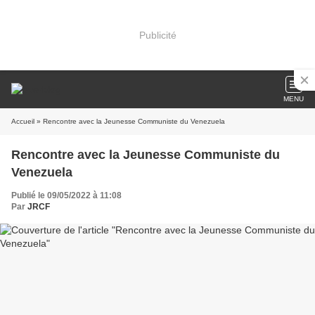
Publicité
MENU
Accueil
» Rencontre avec la Jeunesse Communiste du Venezuela
Rencontre avec la Jeunesse Communiste du
Venezuela
Publié le 09/05/2022 à 11:08
Par
JRCF