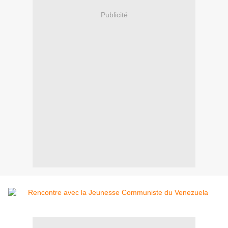
Publicité