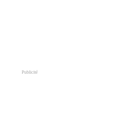
Publicité