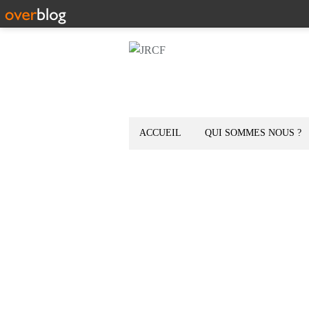
ACCUEIL
QUI SOMMES NOUS ?