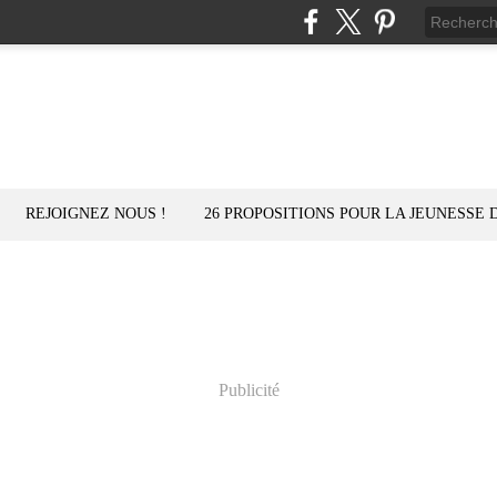
REJOIGNEZ NOUS !
26 PROPOSITIONS POUR LA JEUNESSE 
Publicité