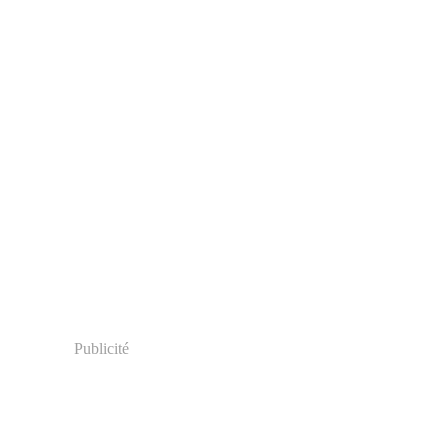
Publicité