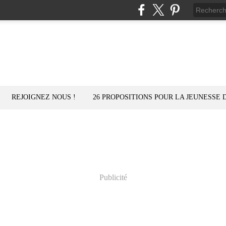
REJOIGNEZ NOUS !
26 PROPOSITIONS POUR LA JEUNESSE 
Publicité