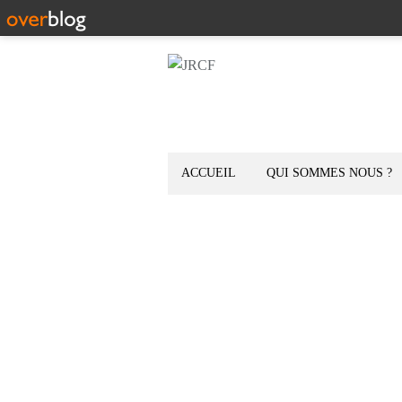
ACCUEIL
QUI SOMMES NOUS ?