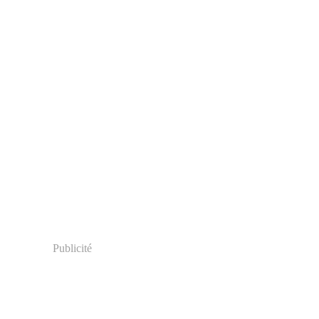
Publicité