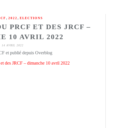
,
,
RCF
2022
ELECTIONS
U PRCF ET DES JRCF –
 10 AVRIL 2022
14 AVRIL 2022
CF et publié depuis Overblog