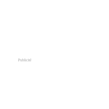
Publicité