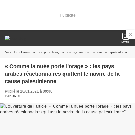
Publicité
MENU
Accueil
» « Comme la nuée porte l'orage » : les pays arabes réactionnaires quittent le navire de la cause palestinienne
« Comme la nuée porte l'orage » : les pays
arabes réactionnaires quittent le navire de la
cause palestinienne
Publié le 10/01/2021 à 09:00
Par
JRCF