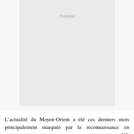
Publicité
L’actualité du Moyen-Orient a été ces derniers mois
principalement marquée par la reconnaissance en