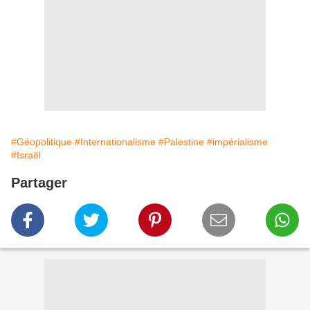
#Géopolitique
#Internationalisme
#Palestine
#impérialisme
#Israël
Partager