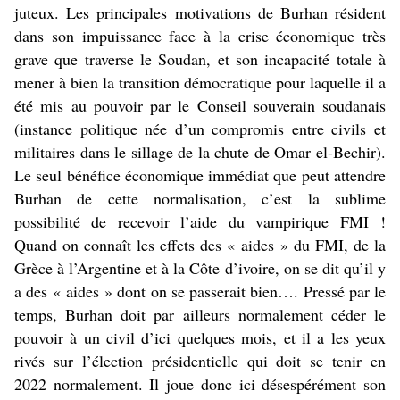
juteux. Les principales motivations de Burhan résident
dans son impuissance face à la crise économique très
grave que traverse le Soudan, et son incapacité totale à
mener à bien la transition démocratique pour laquelle il a
été mis au pouvoir par le Conseil souverain soudanais
(instance politique née d’un compromis entre civils et
militaires dans le sillage de la chute de Omar el-Bechir).
Le seul bénéfice économique immédiat que peut attendre
Burhan de cette normalisation, c’est la sublime
possibilité de recevoir l’aide du vampirique FMI !
Quand on connaît les effets des « aides » du FMI, de la
Grèce à l’Argentine et à la Côte d’ivoire, on se dit qu’il y
a des « aides » dont on se passerait bien…. Pressé par le
temps, Burhan doit par ailleurs normalement céder le
pouvoir à un civil d’ici quelques mois, et il a les yeux
rivés sur l’élection présidentielle qui doit se tenir en
2022 normalement. Il joue donc ici désespérément son