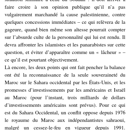
faire croire à son opinion publique qu’il n’a pas
vulgairement marchandé la cause palestinienne, contre
quelques concessions immédiates – ce qui relèvera de la
gageure, quand bien même son altesse pourrait compter
sur l’absurde culte de la personnalité qui lui est rendu. Il
devra affronter les islamistes et les panarabistes sur cette
question, et éviter d’apparaître comme un « lâcheur » –
ce qu’il est pourtant objectivement.
Là encore, les deux points qui ont fait pencher la balance
ont été la reconnaissance de la seule souveraineté du
Maroc sur le Sahara occidental par les États-Unis, et les
promesses d’investissements par les américains et Israël
au Maroc (pour l’instant, trois milliards de dollars
d’investissements américains sont prévus). Pour ce qui
est du Sahara Occidental, un conflit oppose depuis 1976
le royaume du Maroc aux indépendantistes sahraoui,
malgré un cessez-le-feu en vigueur depuis 1991.