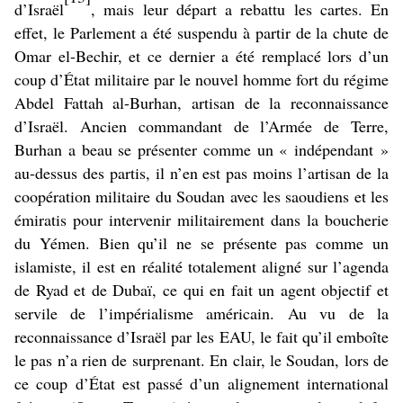
d’Israël
, mais leur départ a rebattu les cartes. En
effet, le Parlement a été suspendu à partir de la chute de
Omar el-Bechir, et ce dernier a été remplacé lors d’un
coup d’État militaire par le nouvel homme fort du régime
Abdel Fattah al-Burhan, artisan de la reconnaissance
d’Israël. Ancien commandant de l’Armée de Terre,
Burhan a beau se présenter comme un « indépendant »
au-dessus des partis, il n’en est pas moins l’artisan de la
coopération militaire du Soudan avec les saoudiens et les
émiratis pour intervenir militairement dans la boucherie
du Yémen. Bien qu’il ne se présente pas comme un
islamiste, il est en réalité totalement aligné sur l’agenda
de Ryad et de Dubaï, ce qui en fait un agent objectif et
servile de l’impérialisme américain. Au vu de la
reconnaissance d’Israël par les EAU, le fait qu’il emboîte
le pas n’a rien de surprenant. En clair, le Soudan, lors de
ce coup d’État est passé d’un alignement international