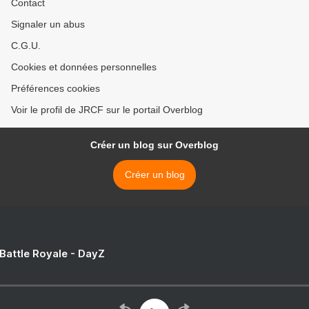
Contact
Signaler un abus
C.G.U.
Cookies et données personnelles
Préférences cookies
Voir le profil de JRCF sur le portail Overblog
Créer un blog sur Overblog
Créer un blog
 Battle Royale - DayZ