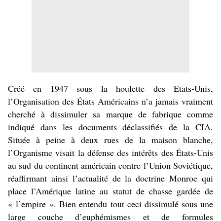
Créé en 1947 sous la houlette des Etats-Unis,
l’Organisation des États Américains n’a jamais vraiment
cherché à dissimuler sa marque de fabrique comme
indiqué dans les documents déclassifiés de la CIA.
Située à peine à deux rues de la maison blanche,
l’Organisme visait la défense des intérêts des États-Unis
au sud du continent américain contre l’Union Soviétique,
réaffirmant ainsi l’actualité de la doctrine Monroe qui
place l’Amérique latine au statut de chasse gardée de
« l’empire ». Bien entendu tout ceci dissimulé sous une
large couche d’euphémismes et de formules