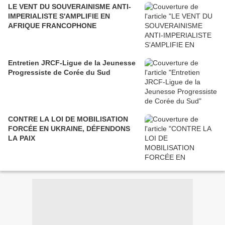
LE VENT DU SOUVERAINISME ANTI-
IMPERIALISTE S'AMPLIFIE EN
AFRIQUE FRANCOPHONE
Entretien JRCF-Ligue de la Jeunesse
Progressiste de Corée du Sud
CONTRE LA LOI DE MOBILISATION
FORCÉE EN UKRAINE, DÉFENDONS
LA PAIX