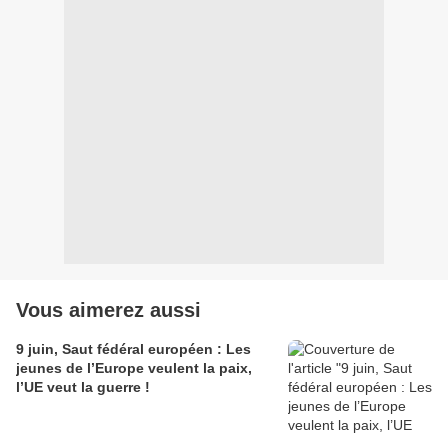
Vous aimerez aussi
9 juin, Saut fédéral européen : Les
jeunes de l’Europe veulent la paix,
l’UE veut la guerre !