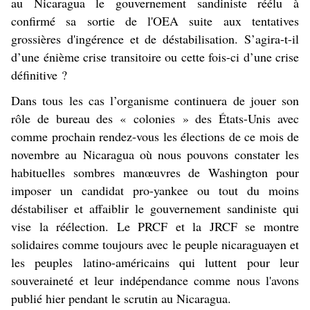
au Nicaragua le gouvernement sandiniste réélu à
confirmé sa sortie de l'OEA suite aux tentatives
grossières d'ingérence et de déstabilisation. S’agira-t-il
d’une énième crise transitoire ou cette fois-ci d’une crise
définitive ?
Dans tous les cas l’organisme continuera de jouer son
rôle de bureau des « colonies » des États-Unis avec
comme prochain rendez-vous les élections de ce mois de
novembre au Nicaragua où nous pouvons constater les
habituelles sombres manœuvres de Washington pour
imposer un candidat pro-yankee ou tout du moins
déstabiliser et affaiblir le gouvernement sandiniste qui
vise la réélection. Le PRCF et la JRCF se montre
solidaires comme toujours avec le peuple nicaraguayen et
les peuples latino-américains qui luttent pour leur
souveraineté et leur indépendance comme nous l'avons
publié hier pendant le scrutin au Nicaragua.