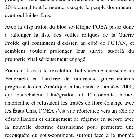
2016 quand tout le monde, excepté le peuple dominicain,
avait oublié les faits.
Avec la disparition du bloc soviétique l’OEA passe donc
à rallonger la liste des veilles reliques de la Guerre
Froide qui continuent d’exister, au côté de l’OTAN, et
semblent vouloir prolonger leur survie au-delà du
pronostic vital sérieusement engagé.
Pourtant face à la révolution bolivarienne naissante au
Venezuela et l’arrivée de nouveaux gouvernements
progressistes en Amérique latine dans les années 2000,
qui cherchaient l’intégration et l’autonomie latino-
américaine et refusaient les traités de libre-échange avec
les États-Unis, l’OEA s’est vue réorientée vers un rôle de
déstabilisation et changement de régimes en accord avec
la nouvelle doctrine étasunienne pour permettre une
reconquête du sous-continent, surtout face à la montée