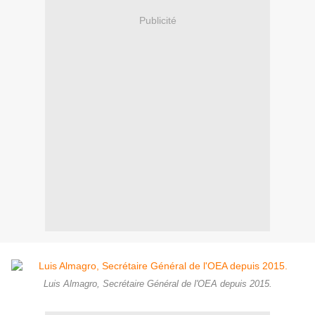
Publicité
Luis Almagro, Secrétaire Général de l'OEA depuis 2015.