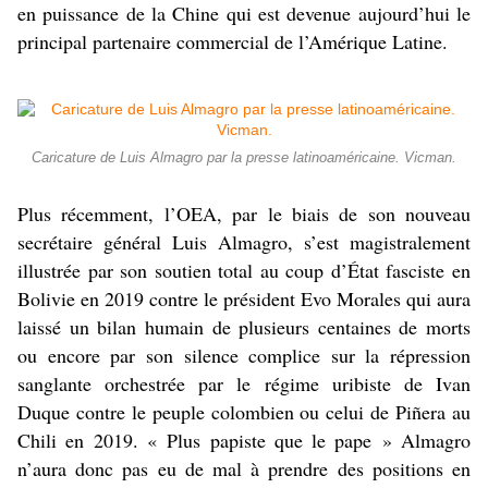
en puissance de la Chine qui est devenue aujourd’hui le
principal partenaire commercial de l’Amérique Latine.
Caricature de Luis Almagro par la presse latinoaméricaine. Vicman.
Plus récemment, l’OEA, par le biais de son nouveau
secrétaire général Luis Almagro, s’est magistralement
illustrée par son soutien total au coup d’État fasciste en
Bolivie en 2019 contre le président Evo Morales qui aura
laissé un bilan humain de plusieurs centaines de morts
ou encore par son silence complice sur la répression
sanglante orchestrée par le régime uribiste de Ivan
Duque contre le peuple colombien ou celui de Piñera au
Chili en 2019. « Plus papiste que le pape » Almagro
n’aura donc pas eu de mal à prendre des positions en