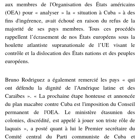
aux membres de l'Organisation des États américains
(OEA) pour « analyser » la « situation à Cuba » à des
fins d'ingérence, avait échoué en raison du refus de la
majorité de ses pays membres. Tous ces procédés
rappellent l’écrasement de nos États européens sous la
houlette atlantiste supranationale de l’UE visant le
contrôle et la dislocation des États nations et des peuples
européens.
Bruno Rodriguez a également remercié les pays « qui
ont défendu la dignité de l'Amérique latine et des
Caraïbes ». « La prochaine étape honteuse et annoncée
du plan macabre contre Cuba est l'imposition du Conseil
permanent de l'OEA. Le ministère étasunien des
colonies, discrédité, est appelé à jouer son triste rôle de
laquais », a posté quant à lui le Premier secrétaire du
Comité central du Parti communiste de Cuba et