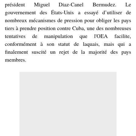
président Miguel Diaz-Canel Bermudez. Le
gouvernement des États-Unis a essayé d’utiliser de
nombreux mécanismes de pression pour obliger les pays
tiers à prendre position contre Cuba, une des nombreuses
tentatives de manipulation que l'OEA facilite,
conformément à son statut de laquais, mais qui a
finalement suscité un rejet de la majorité des pays
membres.