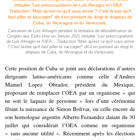
Caricature de Luis Almagro pendant la tentative de déstabilisation du
Congrès aux Etats-Unis en Janvier 2021 intitulée "Les préoccupations
de Luis Almagro et l'OEA. : Traduction "Mais qu'est ce qu'il vous arrive
? C'est là-bas qu'il faut piller et saccager!" dit-il en pointant du doigt le
drapeau de Cuba, du Nicaragua et du Venezuela.
Cette position de Cuba se joint aux déclarations d’autres
dirigeants latino-américains comme celle d’Andres
Manuel Lopez Obrador, président du Mexique,
proposant de remplacer l’OEA par un organisme « qui
ne soit le laquais de personne » lors d’une cérémonie
fêtant la naissance de Simon Bolivar, ou celle encore de
son homologue argentin Alberto Fernandez datant du 30
juillet qui considérait l’OEA comme un organisme
« sans aucune utilité ». Récemment après les élections