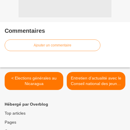
Commentaires
Ajouter un commentaire
< Elections générales au
Entretien d’actualité avec le
Nicaragua
Conseil national des jeunes
du Palika >
Hébergé par Overblog
Top articles
Pages