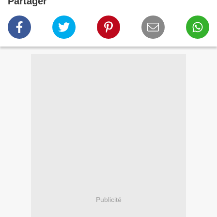
Partager
Publicité