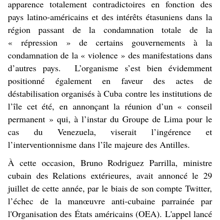
apparence totalement contradictoires en fonction des
pays latino-américains et des intérêts étasuniens dans la
région passant de la condamnation totale de la
« répression » de certains gouvernements à la
condamnation de la « violence » des manifestations dans
d’autres pays. L’organisme s’est bien évidemment
positionné également en faveur des actes de
déstabilisation organisés à Cuba contre les institutions de
l’île cet été, en annonçant la réunion d’un « conseil
permanent » qui, à l’instar du Groupe de Lima pour le
cas du Venezuela, viserait l’ingérence et
l’interventionnisme dans l’île majeure des Antilles.
À cette occasion, Bruno Rodriguez Parrilla, ministre
cubain des Relations extérieures, avait annoncé le 29
juillet de cette année, par le biais de son compte Twitter,
l’échec de la manœuvre anti-cubaine parrainée par
l'Organisation des États américains (OEA). L'appel lancé