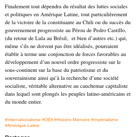
Finalement tout dépendra du résultat des luttes sociales
et politiques en Amérique Latine, tout particulièrement
de la victoire de la constituante au Chili ou du succès du
gouvernement progressiste au Pérou de Pedro Castillo,
(du retour de Lula au Brésil, et bien d’autres etc.) qui,
même s’ils ne doivent pas être idéalisés, pourraient
établir à terme une conjonction de forces favorables au
développement d’un nouvel ordre progressiste sur le
sous-continent sur la base du patriotisme et du
souverainisme ainsi qu’à la recherche d’une société
socialiste, véritable alternative au cauchemar capitaliste
dans lequel sont plongés les peuples latino-américains et
du monde entier.
#Internationalisme
#OEA
#Histoire-Mémoire
#impérialisme
#Amérique-Latine