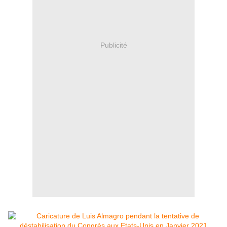
Publicité