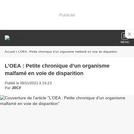
Publicité
MENU
Accueil
» L’OEA : Petite chronique d’un organisme malfamé en voie de disparition
L’OEA : Petite chronique d’un organisme
malfamé en voie de disparition
Publié le 08/11/2021 à 15:23
Par
JRCF