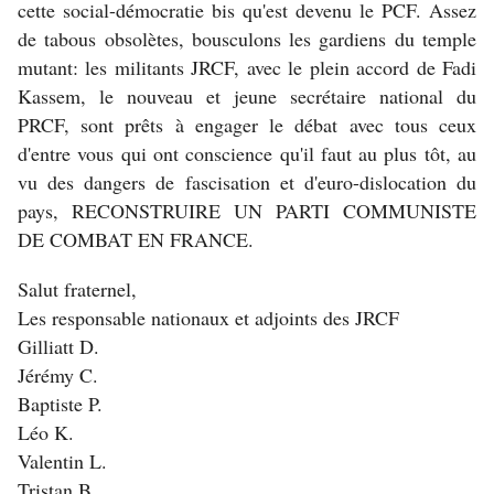
cette social-démocratie bis qu'est devenu le PCF. Assez
de tabous obsolètes, bousculons les gardiens du temple
mutant: les militants JRCF, avec le plein accord de Fadi
Kassem, le nouveau et jeune secrétaire national du
PRCF, sont prêts à engager le débat avec tous ceux
d'entre vous qui ont conscience qu'il faut au plus tôt, au
vu des dangers de fascisation et d'euro-dislocation du
pays, RECONSTRUIRE UN PARTI COMMUNISTE
DE COMBAT EN FRANCE.
Salut fraternel,
Les responsable nationaux et adjoints des JRCF
Gilliatt D.
Jérémy C.
Baptiste P.
Léo K.
Valentin L.
Tristan B.