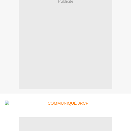
Publicité