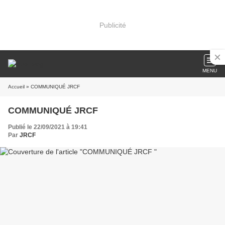
Publicité
MENU
Accueil
» COMMUNIQUÉ JRCF
COMMUNIQUÉ JRCF
Publié le 22/09/2021 à 19:41
Par
JRCF