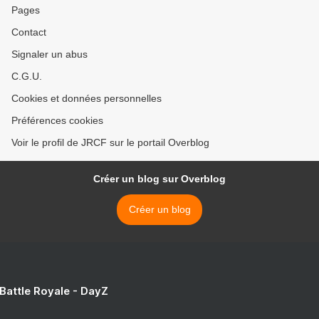
Pages
Contact
Signaler un abus
C.G.U.
Cookies et données personnelles
Préférences cookies
Voir le profil de JRCF sur le portail Overblog
Créer un blog sur Overblog
Créer un blog
 Battle Royale - DayZ