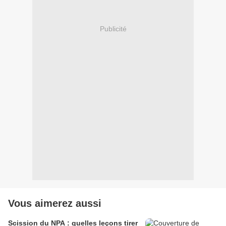
Publicité
Vous aimerez aussi
Scission du NPA : quelles leçons tirer