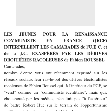
LES JEUNES POUR LA RENAISSANCE
COMMUNISTE EN FRANCE
(JRCF)
INTERPELLENT LES CAMARADES de l'U.E.C. et
de la J.C.
EXASPÉRÉS PAR LES DÉRIVES
DROITIÈRES RACOLEUSES de Fabien ROUSSEL
Camarades,
nombre d'entre vous ont récemment exprimé sur les
réseaux sociaux leur ras-le-bol des dérives électoralistes
racoleuses de Fabien Roussel qui, à l'intérieur du PCF, se
"vend" comme un "communiste identitaire", mais qui,
chouchouté par les médias, n'en finit pas "à l'extérieur"
de battre Robert Hue sur le terrain de l'opportunisme