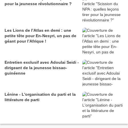
pour la jeunesse révolutionnaire ?
Les Lions de l’Atlas en demi : une
petite tête pour En-Nesyri, un pas de
géant pour l’Afrique !
Entretien exclusif avec Adoulai Seidi -
dirigeant de la jeunesse bissao-
guinéenne
Lénine - L'organisation du parti et la
littérature de parti