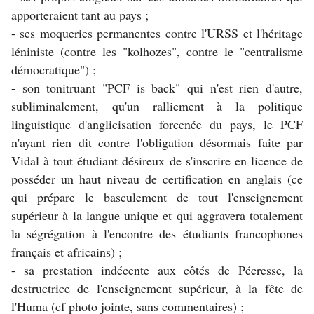
apporteraient tant au pays ;
- ses moqueries permanentes contre l'URSS et l'héritage
léniniste (contre les "kolhozes", contre le "centralisme
démocratique") ;
- son tonitruant "PCF is back" qui n'est rien d'autre,
subliminalement, qu'un ralliement à la politique
linguistique d'anglicisation forcenée du pays, le PCF
n'ayant rien dit contre l'obligation désormais faite par
Vidal à tout étudiant désireux de s'inscrire en licence de
posséder un haut niveau de certification en anglais (ce
qui prépare le basculement de tout l'enseignement
supérieur à la langue unique et qui aggravera totalement
la ségrégation à l'encontre des étudiants francophones
français et africains) ;
- sa prestation indécente aux côtés de Pécresse, la
destructrice de l'enseignement supérieur, à la fête de
l'Huma (cf photo jointe, sans commentaires) ;