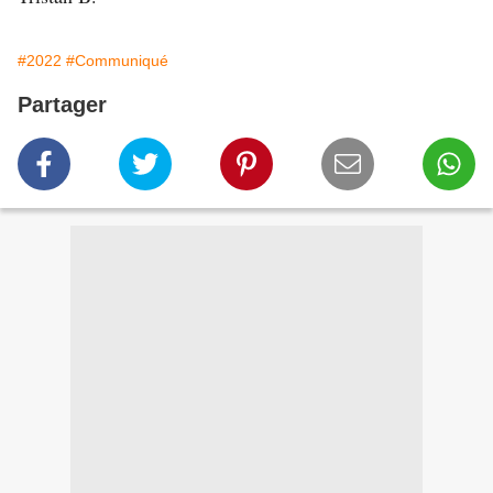
#2022
#Communiqué
Partager