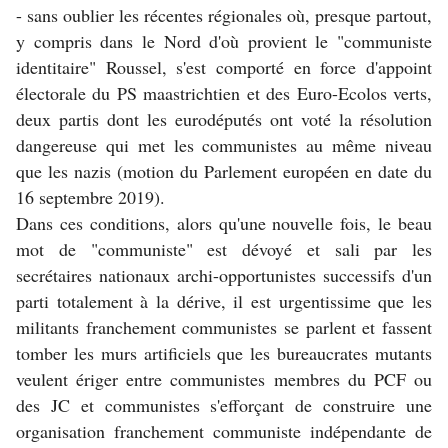
- sans oublier les récentes régionales où, presque partout,
y compris dans le Nord d'où provient le "communiste
identitaire" Roussel, s'est comporté en force d'appoint
électorale du PS maastrichtien et des Euro-Ecolos verts,
deux partis dont les eurodéputés ont voté la résolution
dangereuse qui met les communistes au même niveau
que les nazis (motion du Parlement européen en date du
16 septembre 2019).
Dans ces conditions, alors qu'une nouvelle fois, le beau
mot de "communiste" est dévoyé et sali par les
secrétaires nationaux archi-opportunistes successifs d'un
parti totalement à la dérive, il est urgentissime que les
militants franchement communistes se parlent et fassent
tomber les murs artificiels que les bureaucrates mutants
veulent ériger entre communistes membres du PCF ou
des JC et communistes s'efforçant de construire une
organisation franchement communiste indépendante de