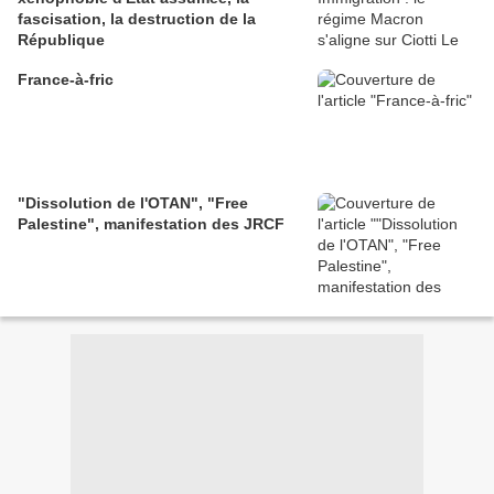
fascisation, la destruction de la
République
France-à-fric
"Dissolution de l'OTAN", "Free
Palestine", manifestation des JRCF