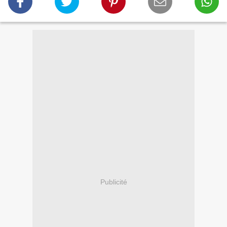
Publicité