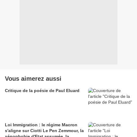
Vous aimerez aussi
Critique de la poésie de Paul Eluard
Loi Immigration : le régime Macron
s'aligne sur Ciotti Le Pen Zemmour, la
xénophobie d'Etat assumée, la