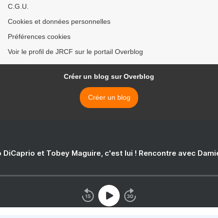
C.G.U.
Cookies et données personnelles
Préférences cookies
Voir le profil de JRCF sur le portail Overblog
Créer un blog sur Overblog
Créer un blog
 DiCaprio et Tobey Maguire, c'est lui ! Rencontre avec Dam