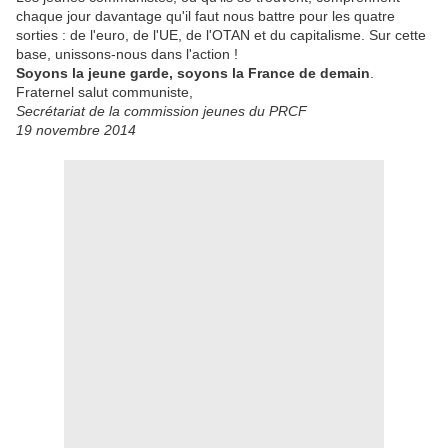
chaque jour davantage qu'il faut nous battre pour les quatre
sorties : de l'euro, de l'UE, de l'OTAN et du capitalisme. Sur cette
base, unissons-nous dans l'action !
Soyons la jeune garde, soyons la France de demain
.
Fraternel salut communiste,
Secrétariat de la commission jeunes du PRCF
19 novembre 2014