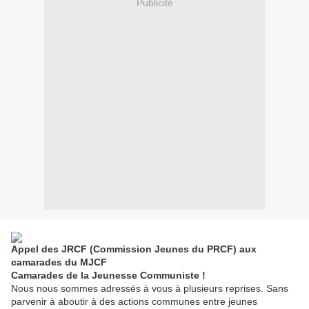
Publicité
Appel des JRCF (Commission Jeunes du PRCF) aux
camarades du MJCF
Camarades de la Jeunesse Communiste !
Nous nous sommes adressés à vous à plusieurs reprises. Sans
parvenir à aboutir à des actions communes entre jeunes