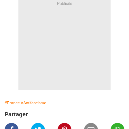
Publicité
#France
#Antifascisme
Partager