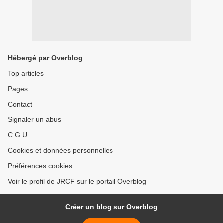
Hébergé par Overblog
Top articles
Pages
Contact
Signaler un abus
C.G.U.
Cookies et données personnelles
Préférences cookies
Voir le profil de JRCF sur le portail Overblog
Créer un blog sur Overblog