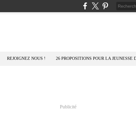
REJOIGNEZ NOUS !
26 PROPOSITIONS POUR LA JEUNESSE 
Publicité