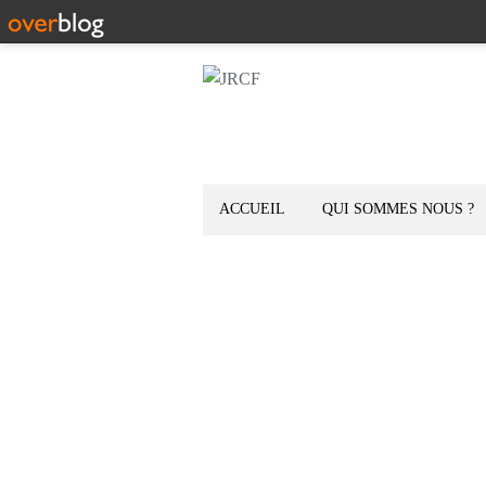
ACCUEIL
QUI SOMMES NOUS ?