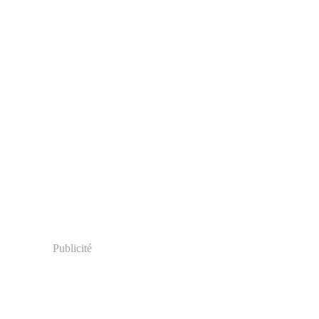
Publicité