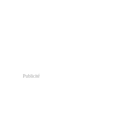
Publicité