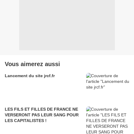
Vous aimerez aussi
Lancement du site jrcf.fr
LES FILS ET FILLES DE FRANCE NE
VERSERONT PAS LEUR SANG POUR
LES CAPITALISTES !