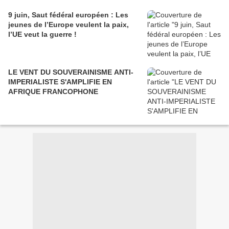
9 juin, Saut fédéral européen : Les
jeunes de l’Europe veulent la paix,
l’UE veut la guerre !
LE VENT DU SOUVERAINISME ANTI-
IMPERIALISTE S'AMPLIFIE EN
AFRIQUE FRANCOPHONE