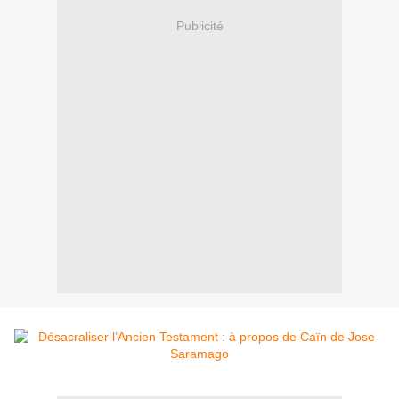
Publicité