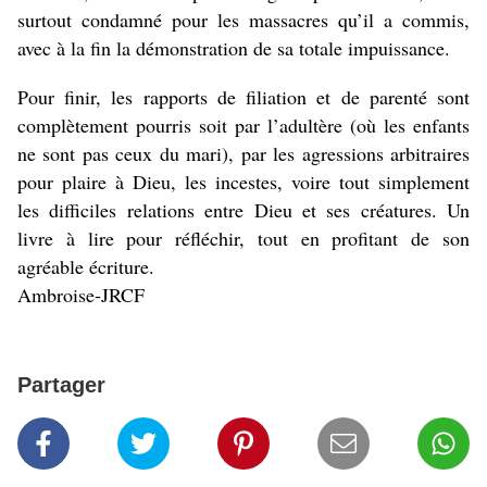
surtout condamné pour les massacres qu’il a commis,
avec à la fin la démonstration de sa totale impuissance.
Pour finir, les rapports de filiation et de parenté sont
complètement pourris soit par l’adultère (où les enfants
ne sont pas ceux du mari), par les agressions arbitraires
pour plaire à Dieu, les incestes, voire tout simplement
les difficiles relations entre Dieu et ses créatures. Un
livre à lire pour réfléchir, tout en profitant de son
agréable écriture.
Ambroise-JRCF
Partager