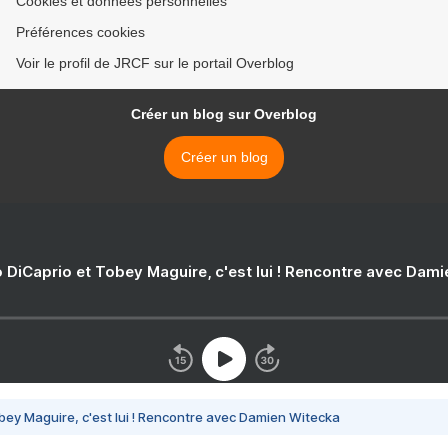
Cookies et données personnelles
Préférences cookies
Voir le profil de JRCF sur le portail Overblog
Créer un blog sur Overblog
Créer un blog
 DiCaprio et Tobey Maguire, c'est lui ! Rencontre avec Dam
bey Maguire, c'est lui ! Rencontre avec Damien Witecka