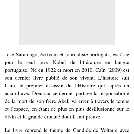
Jose Saramago, écrivain et journaliste portugais, est à ce
jour le seul prix Nobel de littérature en langue
portugaise. Né en 1922 et mort en 2010, Caïn (2009) est
son dernier livre publié de son vivant. L’histoire suit
Caïn, le premier assassin de l’Histoire qui, après un
accord avec Dieu car ce dernier partage la responsabilité
de la mort de son frère Abel, va errer à travers le temps
et l’espace, en étant de plus en plus désillusionné sur le
divin et la grande cruauté dont il fait preuve.
Le livre reprend le thème de Candide de Voltaire avec