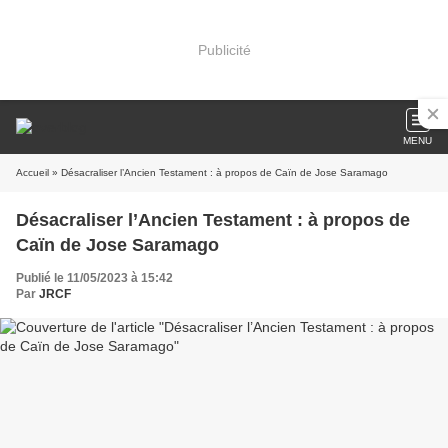
Publicité
MENU
Accueil
» Désacraliser l’Ancien Testament : à propos de Caïn de Jose Saramago
Désacraliser l’Ancien Testament : à propos de
Caïn de Jose Saramago
Publié le 11/05/2023 à 15:42
Par
JRCF