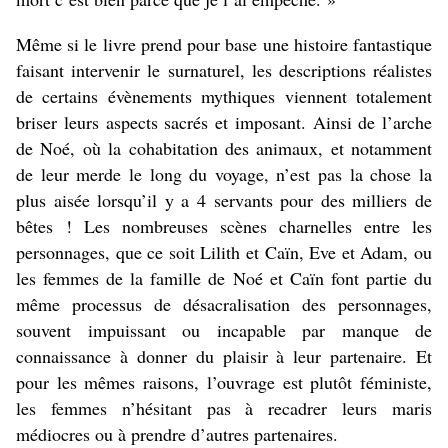
Même si le livre prend pour base une histoire fantastique
faisant intervenir le surnaturel, les descriptions réalistes
de certains évènements mythiques viennent totalement
briser leurs aspects sacrés et imposant. Ainsi de l’arche
de Noé, où la cohabitation des animaux, et notamment
de leur merde le long du voyage, n’est pas la chose la
plus aisée lorsqu’il y a 4 servants pour des milliers de
bêtes ! Les nombreuses scènes charnelles entre les
personnages, que ce soit Lilith et Caïn, Eve et Adam, ou
les femmes de la famille de Noé et Caïn font partie du
même processus de désacralisation des personnages,
souvent impuissant ou incapable par manque de
connaissance à donner du plaisir à leur partenaire. Et
pour les mêmes raisons, l’ouvrage est plutôt féministe,
les femmes n’hésitant pas à recadrer leurs maris
médiocres ou à prendre d’autres partenaires.