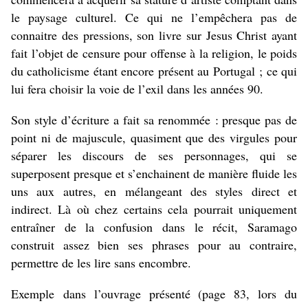
le paysage culturel. Ce qui ne l’empêchera pas de
connaitre des pressions, son livre sur Jesus Christ ayant
fait l’objet de censure pour offense à la religion, le poids
du catholicisme étant encore présent au Portugal ; ce qui
lui fera choisir la voie de l’exil dans les années 90.
Son style d’écriture a fait sa renommée : presque pas de
point ni de majuscule, quasiment que des virgules pour
séparer les discours de ses personnages, qui se
superposent presque et s’enchainent de manière fluide les
uns aux autres, en mélangeant des styles direct et
indirect. Là où chez certains cela pourrait uniquement
entraîner de la confusion dans le récit, Saramago
construit assez bien ses phrases pour au contraire,
permettre de les lire sans encombre.
Exemple dans l’ouvrage présenté (page 83, lors du