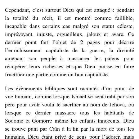
Cependant, c’est surtout Dieu qui est attaqué : pendant
la totalité du récit, il est montré comme faillible,
incapable dans certains cas malgré son statut céleste,
imprévoyant, injuste, orgueilleux, jaloux et avare. Ce
dernier point fait l’objet de 2 pages pour décrire
l’enrichissement capitaliste de la guerre, la divinité
amenant son peuple à massacrer les païens pour
récupérer leurs richesses et que Dieu puisse en faire
fructifier une partie comme un bon capitaliste.
Les évènements bibliques sont racontés d’un point de
vue humain, comme lorsque Ismaël se sent trahi par son
père pour avoir voulu le sacrifier au nom de Jéhova, ou
lorsque ce dernier massacre tous les habitants de
Sodome et Gomorre même les enfants innocents. Dieu
se trouve puni par Caïn à la fin par la mort de tous les
humains, Dieu étant privé de gens pour l’adorer, mais