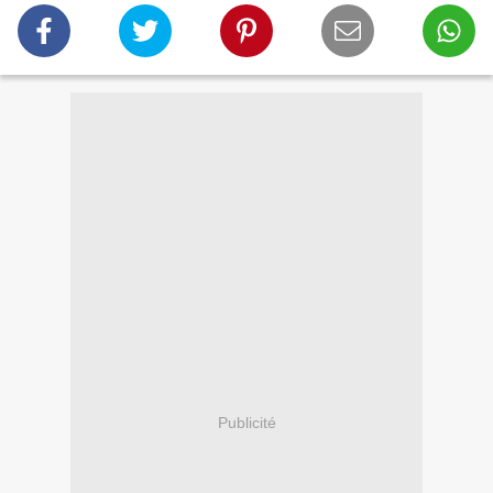
Publicité