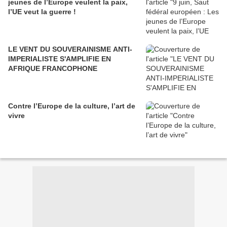
jeunes de l’Europe veulent la paix,
l’UE veut la guerre !
LE VENT DU SOUVERAINISME ANTI-
IMPERIALISTE S'AMPLIFIE EN
AFRIQUE FRANCOPHONE
Contre l’Europe de la culture, l’art de
vivre