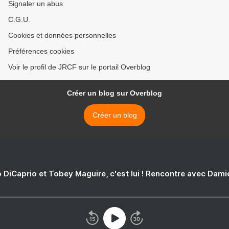
Signaler un abus
C.G.U.
Cookies et données personnelles
Préférences cookies
Voir le profil de JRCF sur le portail Overblog
Créer un blog sur Overblog
Créer un blog
 DiCaprio et Tobey Maguire, c'est lui ! Rencontre avec Dam