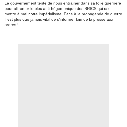
Le gouvernement tente de nous entraîner dans sa folie guerrière
pour affronter le bloc anti-hégémonique des BRICS qui ose
mettre à mal notre impérialisme. Face à la propagande de guerre
il est plus que jamais vital de s’informer loin de la presse aux
ordres !