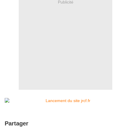
Publicité
Partager