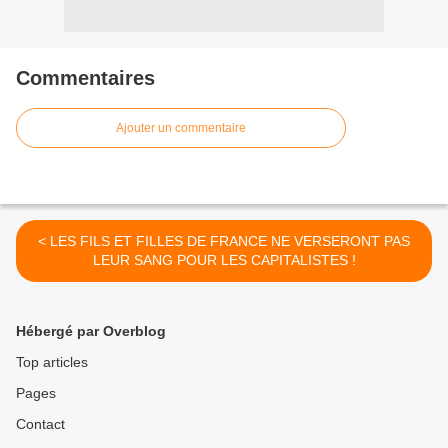
Commentaires
Ajouter un commentaire
< LES FILS ET FILLES DE FRANCE NE VERSERONT PAS
LEUR SANG POUR LES CAPITALISTES !
Hébergé par Overblog
Top articles
Pages
Contact