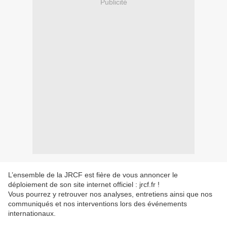
Publicité
L’ensemble de la JRCF est fière de vous annoncer le
déploiement de son site internet officiel : jrcf.fr !
Vous pourrez y retrouver nos analyses, entretiens ainsi que nos
communiqués et nos interventions lors des événements
internationaux.