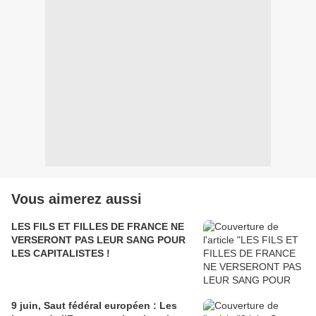
Vous aimerez aussi
LES FILS ET FILLES DE FRANCE NE
VERSERONT PAS LEUR SANG POUR
LES CAPITALISTES !
9 juin, Saut fédéral européen : Les