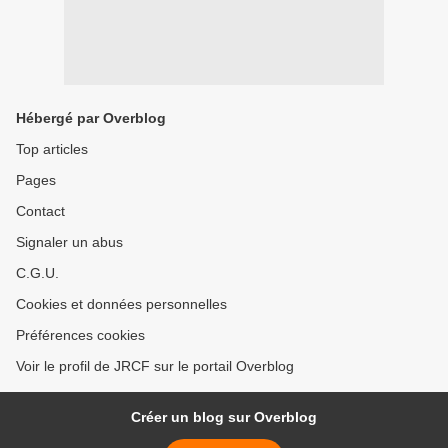
Hébergé par Overblog
Top articles
Pages
Contact
Signaler un abus
C.G.U.
Cookies et données personnelles
Préférences cookies
Voir le profil de JRCF sur le portail Overblog
Créer un blog sur Overblog