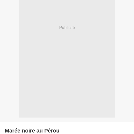
Publicité
Marée noire au Pérou