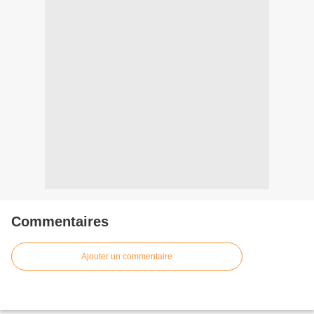
Commentaires
Ajouter un commentaire