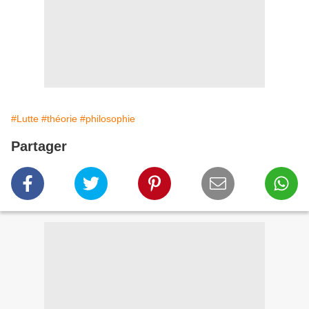
#Lutte
#théorie
#philosophie
Partager