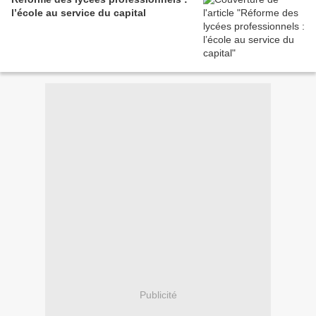
l’école au service du capital
Publicité