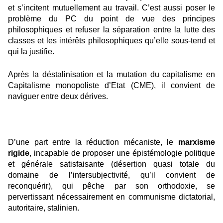
et s’incitent mutuellement au travail. C’est aussi poser le
problème du PC du point de vue des principes
philosophiques et refuser la séparation entre la lutte des
classes et les intérêts philosophiques qu’elle sous-tend et
qui la justifie.
Après la déstalinisation et la mutation du capitalisme en
Capitalisme monopoliste d’Etat (CME), il convient de
naviguer entre deux dérives.
D’une part entre la réduction mécaniste, le
marxisme
rigide
, incapable de proposer une épistémologie politique
et générale satisfaisante (désertion quasi totale du
domaine de l’intersubjectivité, qu’il convient de
reconquérir), qui pêche par son orthodoxie, se
pervertissant nécessairement en communisme dictatorial,
autoritaire, stalinien.