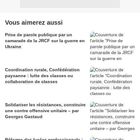
Vous aimerez aussi
Prise de parole publique par un
camarade de la JRCF sur la guerre en
Ukraine
Coordination rurale, Confédération
paysanne : lutte des classes ou
collaboration de classes
Solidariser les résistances, construire
une contre offensive unitaire – par
Georges Gastaud
Réforme des lycées professionnels :