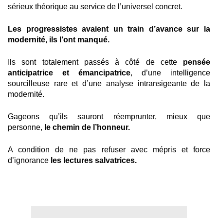
sérieux théorique au service de l’universel concret.
Les progressistes avaient un train d’avance sur la
modernité, ils l’ont manqué.
Ils sont totalement passés à côté de cette
pensée
anticipatrice et émancipatrice
, d’une intelligence
sourcilleuse rare et d’une analyse intransigeante de la
modernité.
Gageons qu’ils sauront réemprunter, mieux que
personne,
le chemin de l’honneur.
A condition de ne pas refuser avec mépris et force
d’ignorance
les lectures salvatrices.