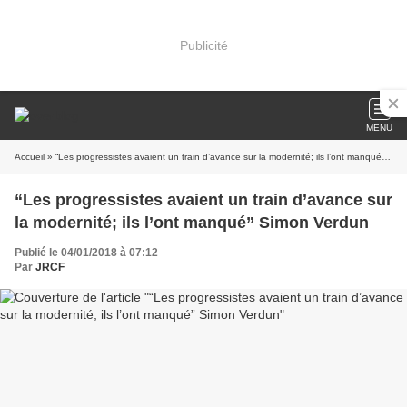
Publicité
MENU
Accueil
» “Les progressistes avaient un train d’avance sur la modernité; ils l’ont manqué” Simon Verdun
“Les progressistes avaient un train d’avance sur
la modernité; ils l’ont manqué” Simon Verdun
Publié le 04/01/2018 à 07:12
Par
JRCF