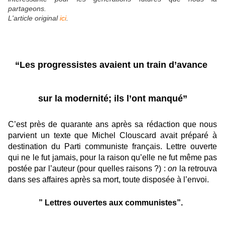
partageons.
L'article original
ici
.
“Les progressistes avaient un train d’avance
sur la modernité; ils l’ont manqué”
C’est près de quarante ans après sa rédaction que nous
parvient un texte que Michel Clouscard avait préparé à
destination du Parti communiste français. Lettre ouverte
qui ne le fut jamais, pour la raison qu’elle ne fut même pas
postée par l’auteur (pour quelles raisons ?) :
on
la retrouva
dans ses affaires après sa mort, toute disposée à l’envoi.
” Lettres ouvertes aux communistes”.