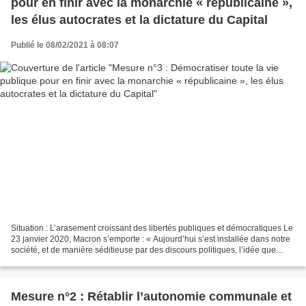
pour en finir avec la monarchie « républicaine »,
les élus autocrates et la dictature du Capital
Publié le 08/02/2021 à 08:07
Situation : L’arasement croissant des libertés publiques et démocratiques Le
23 janvier 2020, Macron s’emporte : « Aujourd’hui s’est installée dans notre
société, et de manière séditieuse par des discours politiques, l’idée que
nous ne serions plus dans...
Mesure n°2 : Rétablir l’autonomie communale et