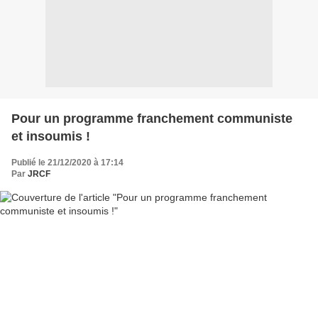
Pour un programme franchement communiste
et insoumis !
Publié le 21/12/2020 à 17:14
Par
JRCF