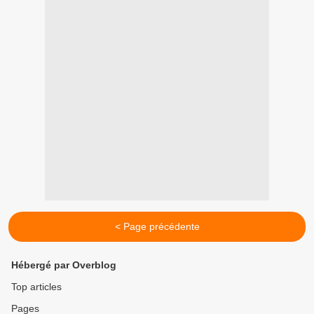
< Page précédente
Hébergé par Overblog
Top articles
Pages