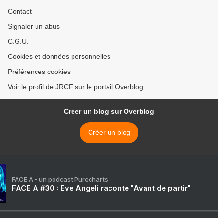
Contact
Signaler un abus
C.G.U.
Cookies et données personnelles
Préférences cookies
Voir le profil de JRCF sur le portail Overblog
Créer un blog sur Overblog
Créer un blog
FACE A - un podcast Purecharts
FACE A #30 : Eve Angeli raconte "Avant de partir"