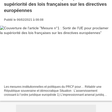
supériorité des lois françaises sur les directives
européennes
Publié le 06/02/2021 à 08:08
Les mesures institutionnelles et politiques du PRCF pour… Rétablir une
République souveraine et démocratique Situation : L’asservissement
croissant à l’ordre juridique européiste 1) L’impressionnant arsenal juridique
de l’Union européenne C’est un fait...