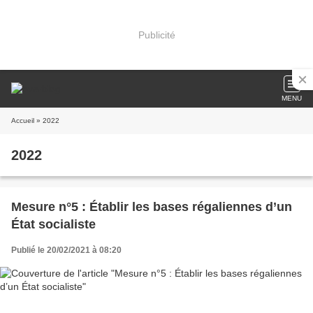
Publicité
MENU
Accueil
» 2022
2022
Mesure n°5 : Établir les bases régaliennes d’un
État socialiste
Publié le 20/02/2021 à 08:20