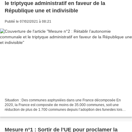
le triptyque administratif en faveur de la
République une et indivisible
Publié le 07/02/2021 à 08:21
Situation : Des communes asphyxiées dans une France décomposée En
2020, la France est composée de moins de 35.000 communes, soit une
réduction de plus de 1.700 communes depuis l’adoption des funestes lois
MAPTAM (Modernisation de l’Action publique territoriale...
Mesure n°1 : Sortir de l’UE pour proclamer la