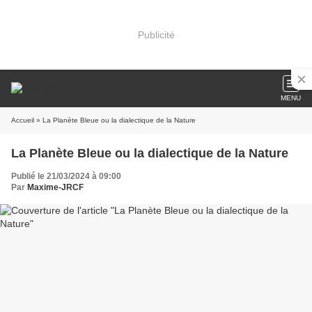
Publicité
MENU
Accueil
» La Planète Bleue ou la dialectique de la Nature
La Planète Bleue ou la dialectique de la Nature
Publié le 21/03/2024 à 09:00
Par
Maxime-JRCF