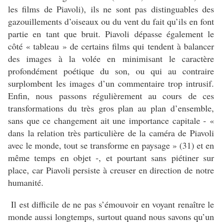
les films de Piavoli), ils ne sont pas distinguables des
gazouillements d’oiseaux ou du vent du fait qu’ils en font
partie en tant que bruit. Piavoli dépasse également le
côté « tableau » de certains films qui tendent à balancer
des images à la volée en minimisant le caractère
profondément poétique du son, ou qui au contraire
surplombent les images d’un commentaire trop intrusif.
Enfin, nous passons régulièrement au cours de ces
transformations du très gros plan au plan d’ensemble,
sans que ce changement ait une importance capitale - «
dans la relation très particulière de la caméra de Piavoli
avec le monde, tout se transforme en paysage » (31) et en
même temps en objet -, et pourtant sans piétiner sur
place, car Piavoli persiste à creuser en direction de notre
humanité.
Il est difficile de ne pas s’émouvoir en voyant renaître le
monde aussi longtemps, surtout quand nous savons qu’un