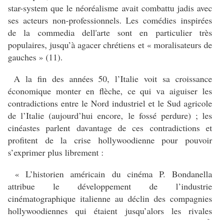
star-system que le néoréalisme avait combattu jadis avec
ses acteurs non-professionnels. Les comédies inspirées
de la commedia dell'arte sont en particulier très
populaires, jusqu’à agacer chrétiens et « moralisateurs de
gauches » (11).
A la fin des années 50, l’Italie voit sa croissance
économique monter en flèche, ce qui va aiguiser les
contradictions entre le Nord industriel et le Sud agricole
de l’Italie (aujourd’hui encore, le fossé perdure) ; les
cinéastes parlent davantage de ces contradictions et
profitent de la crise hollywoodienne pour pouvoir
s’exprimer plus librement :
« L’historien américain du cinéma P. Bondanella
attribue le développement de l’industrie
cinématographique italienne au déclin des compagnies
hollywoodiennes qui étaient jusqu’alors les rivales