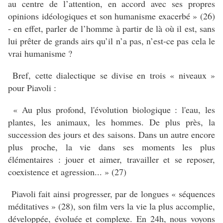
au centre de l’attention, en accord avec ses propres
opinions idéologiques et son humanisme exacerbé » (26)
- en effet, parler de l’homme à partir de là où il est, sans
lui prêter de grands airs qu’il n’a pas, n’est-ce pas cela le
vrai humanisme ?
Bref, cette dialectique se divise en trois « niveaux »
pour Piavoli :
« Au plus profond, l'évolution biologique : l'eau, les
plantes, les animaux, les hommes. De plus près, la
succession des jours et des saisons. Dans un autre encore
plus proche, la vie dans ses moments les plus
élémentaires : jouer et aimer, travailler et se reposer,
coexistence et agression... » (27)
Piavoli fait ainsi progresser, par de longues « séquences
méditatives » (28), son film vers la vie la plus accomplie,
développée, évoluée et complexe. En 24h, nous voyons