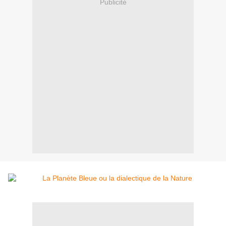
Publicité