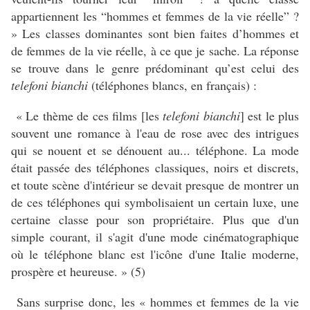
appartiennent les “hommes et femmes de la vie réelle” ?
» Les classes dominantes sont bien faites d’hommes et
de femmes de la vie réelle, à ce que je sache. La réponse
se trouve dans le genre prédominant qu’est celui des
telefoni bianchi
(téléphones blancs, en français) :
« Le thème de ces films [les
telefoni bianchi
] est le plus
souvent une romance à l'eau de rose avec des intrigues
qui se nouent et se dénouent au... téléphone. La mode
était passée des téléphones classiques, noirs et discrets,
et toute scène d'intérieur se devait presque de montrer un
de ces téléphones qui symbolisaient un certain luxe, une
certaine classe pour son propriétaire. Plus que d'un
simple courant, il s'agit d'une mode cinématographique
où le téléphone blanc est l'icône d'une Italie moderne,
prospère et heureuse. » (5)
Sans surprise donc, les « hommes et femmes de la vie