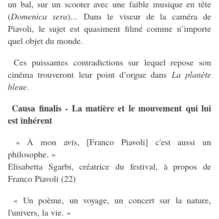
un bal, sur un scooter avec une faible musique en tête
(
Domenica sera
)... Dans le viseur de la caméra de
Piavoli, le sujet est quasiment filmé comme n’importe
quel objet du monde.
Ces puissantes contradictions sur lequel repose son
cinéma trouveront leur point d’orgue dans
La planète
bleue
.
Causa finalis - La matière et le mouvement qui lui
est inhérent
« À mon avis, [Franco Piavoli] c'est aussi un
philosophe. »
Elisabetta Sgarbi, créatrice du festival, à propos de
Franco Piavoli (22)
« Un poème, un voyage, un concert sur la nature,
l'univers, la vie. »