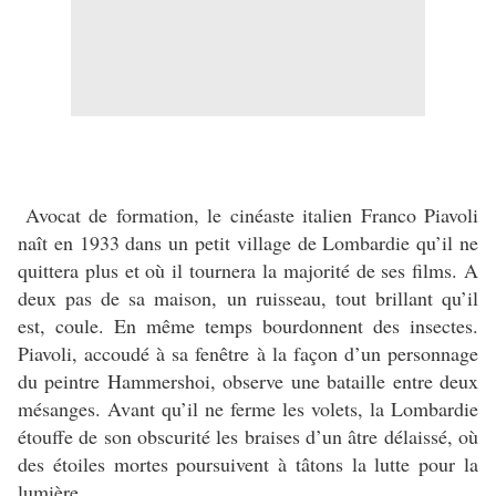
Avocat de formation, le cinéaste italien Franco Piavoli
naît en 1933 dans un petit village de Lombardie qu’il ne
quittera plus et où il tournera la majorité de ses films. A
deux pas de sa maison, un ruisseau, tout brillant qu’il
est, coule. En même temps bourdonnent des insectes.
Piavoli, accoudé à sa fenêtre à la façon d’un personnage
du peintre Hammershoi, observe une bataille entre deux
mésanges. Avant qu’il ne ferme les volets, la Lombardie
étouffe de son obscurité les braises d’un âtre délaissé, où
des étoiles mortes poursuivent à tâtons la lutte pour la
lumière.