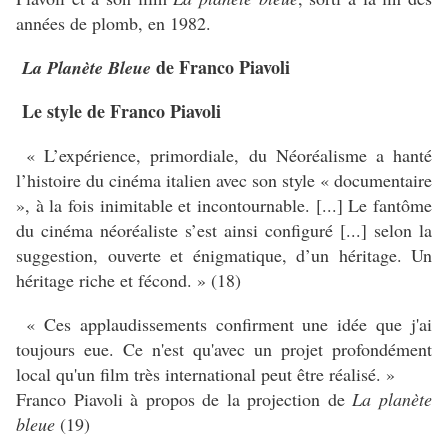
années de plomb, en 1982.
de Franco Piavoli
La Planète Bleue
Le style de Franco Piavoli
« L’expérience, primordiale, du Néoréalisme a hanté
l’histoire du cinéma italien avec son style « documentaire
», à la fois inimitable et incontournable. [...] Le fantôme
du cinéma néoréaliste s’est ainsi configuré [...] selon la
suggestion, ouverte et énigmatique, d’un héritage. Un
héritage riche et fécond. » (18)
« Ces applaudissements confirment une idée que j'ai
toujours eue. Ce n'est qu'avec un projet profondément
local qu'un film très international peut être réalisé. »
Franco Piavoli à propos de la projection de
La planète
bleue
(19)