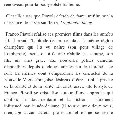
renouveau pour la bourgeoisie italienne.
C’est là aussi que Piavoli décide de faire un film sur la
naissance de la vie sur Terre,
La planète bleue
.
Franco Piavoli réalise ses premiers films dans les années
50. Il prend l’habitude de tourner dans la même région
champêtre qui l’a vu naître (son petit village de
Lombardie), seul, ou à équipe réduite (sa femme, son
fils, un ami) grâce aux nouvelles petites caméras
disponibles depuis quelques années sur le marché - ce
sont les mêmes dont s'empareront les cinéastes de la
Nouvelle Vague française désireux d’être au plus proche
de la réalité et de la vérité. En effet, assez vite le style de
Franco Piavoli se cristallise autour d’une approche qui
confond le documentaire et la fiction ; sûrement
influencé par le néoréalisme (il tourne avec deux sous,
n’engage aucun acteur professionnel et ne se ferme