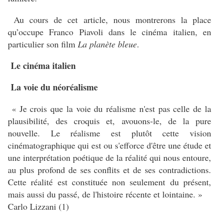
Au cours de cet article, nous montrerons la place
qu’occupe Franco Piavoli dans le cinéma italien, en
particulier son film
La planète bleue
.
Le cinéma italien
La voie du néoréalisme
« Je crois que la voie du réalisme n'est pas celle de la
plausibilité, des croquis et, avouons-le, de la pure
nouvelle. Le réalisme est plutôt cette vision
cinématographique qui est ou s'efforce d'être une étude et
une interprétation poétique de la réalité qui nous entoure,
au plus profond de ses conflits et de ses contradictions.
Cette réalité est constituée non seulement du présent,
mais aussi du passé, de l'histoire récente et lointaine. »
Carlo Lizzani (1)