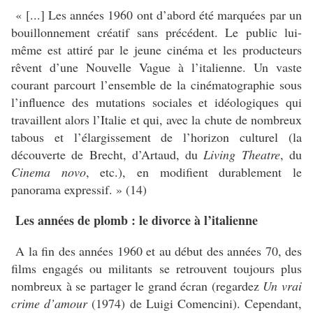
« [...] Les années 1960 ont d’abord été marquées par un
bouillonnement créatif sans précédent. Le public lui-
même est attiré par le jeune cinéma et les producteurs
rêvent d’une Nouvelle Vague à l’italienne. Un vaste
courant parcourt l’ensemble de la cinématographie sous
l’influence des mutations sociales et idéologiques qui
travaillent alors l’Italie et qui, avec la chute de nombreux
tabous et l’élargissement de l’horizon culturel (la
découverte de Brecht, d’Artaud, du
Living Theatre
, du
Cinema novo
, etc.), en modifient durablement le
panorama expressif. » (14)
Les années de plomb : le divorce à l’italienne
A la fin des années 1960 et au début des années 70, des
films engagés ou militants se retrouvent toujours plus
nombreux à se partager le grand écran (regardez
Un vrai
crime d’amour
(1974) de Luigi Comencini). Cependant,