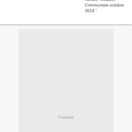
Publicité