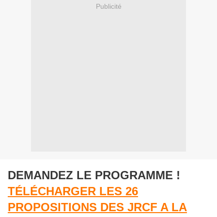
Publicité
DEMANDEZ LE PROGRAMME !
TÉLÉCHARGER LES 26
PROPOSITIONS DES JRCF A LA