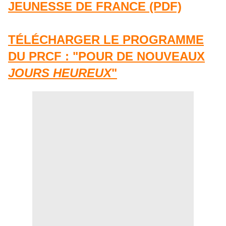
JEUNESSE DE FRANCE (PDF)
TÉLÉCHARGER LE PROGRAMME
DU PRCF : "POUR DE NOUVEAUX
JOURS HEUREUX
"