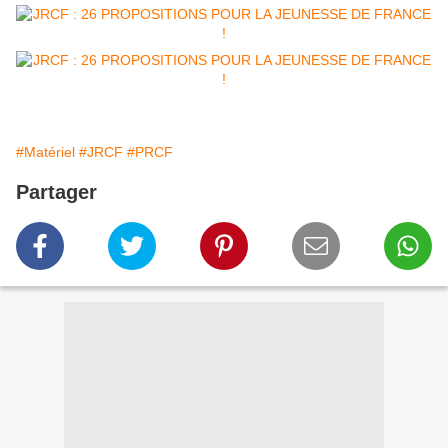
#Matériel
#JRCF
#PRCF
Partager