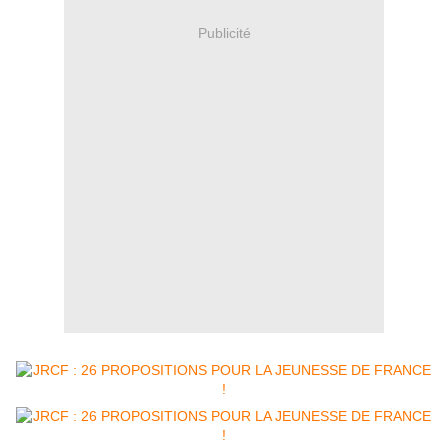
Publicité