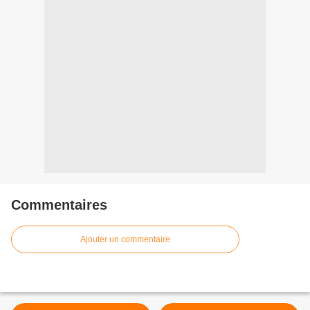
Commentaires
Ajouter un commentaire