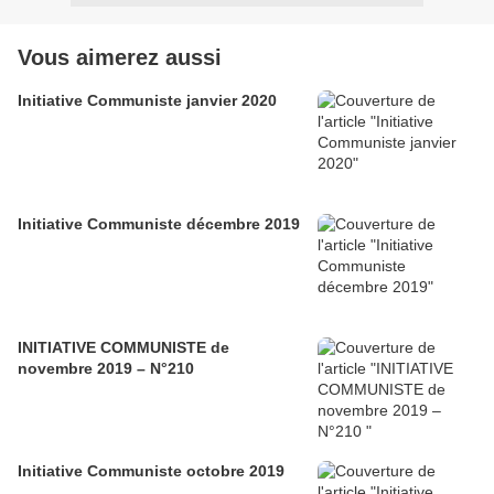
Vous aimerez aussi
Initiative Communiste janvier 2020
Initiative Communiste décembre 2019
INITIATIVE COMMUNISTE de
novembre 2019 – N°210
Initiative Communiste octobre 2019