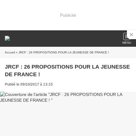
Publicité
MENU
Accueil
» JRCF : 26 PROPOSITIONS POUR LA JEUNESSE DE FRANCE !
JRCF : 26 PROPOSITIONS POUR LA JEUNESSE
DE FRANCE !
Publié le 09/10/2017 à 13:15